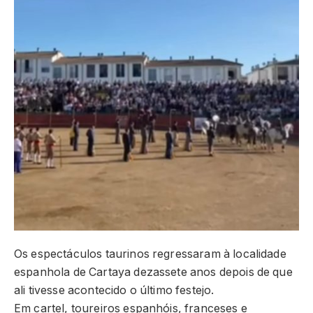
Os espectáculos taurinos regressaram à localidade
espanhola de Cartaya dezassete anos depois de que
ali tivesse acontecido o último festejo.
Em cartel, toureiros espanhóis, franceses e