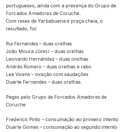
portugueses, ainda com a presença do Grupo de
Forcados Amadores de Coruche.
Com reses de Yarbabuena e praça cheia, o
resultado, foi:
Rui Fernandes – duas orelhas
João Moura Júnior – duas orelhas
Leonardo Hernández – duas orelhas
Andrés Romero – duas orelhas e rabo
Lea Vicens – ovação com saudações
Duarte Fernandes – duas orelhas
Pegas pelo Grupo de Forcados Amadores de
Coruche
Frederico Pinto – consumação ao primeiro intento
Duarte Gomes – consumação ao segundo intento