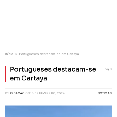
Início
»
Portugueses destacam-se em Cartaya
Portugueses destacam-se
0
em Cartaya
BY
REDAÇÃO
ON
18 DE FEVEREIRO, 2024
NOTICIAS