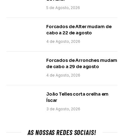
5 de Agosto, 2026
Forcados de Alter mudam de
cabo a 22 de agosto
4 de Agosto, 2026
Forcados de Arronches mudam
de cabo a 29 de agosto
4 de Agosto, 2026
João Telles corta orelha em
Íscar
3 de Agosto, 2026
AS NOSSAS REDES SOCIAIS!