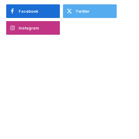
Facebook
Twitter
Instagram