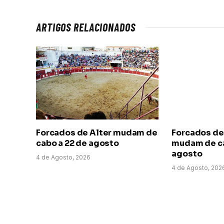
ARTIGOS RELACIONADOS
Forcados de Alter mudam de
Forcados de
cabo a 22 de agosto
mudam de ca
agosto
4 de Agosto, 2026
4 de Agosto, 202