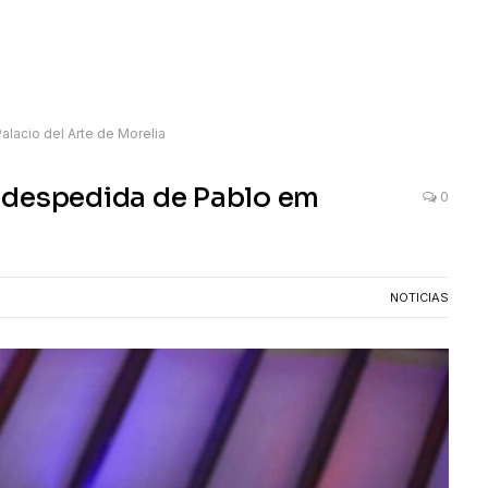
lacio del Arte de Morelia
 despedida de Pablo em
0
NOTICIAS