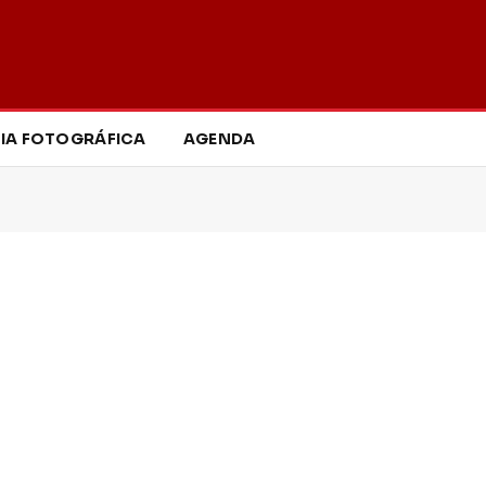
IA FOTOGRÁFICA
AGENDA