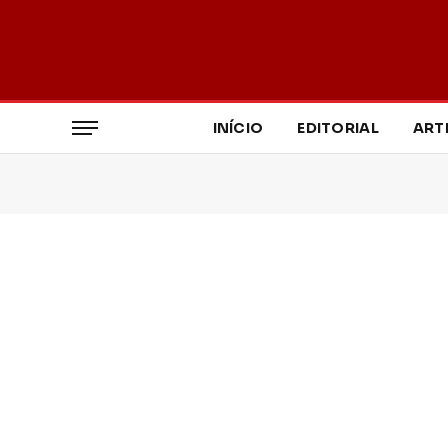
INÍCIO
EDITORIAL
ART