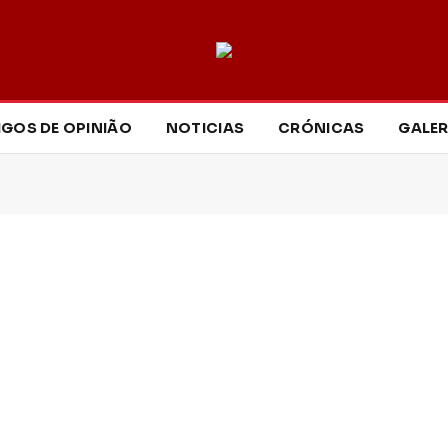
IGOS DE OPINIÃO
NOTICIAS
CRÓNICAS
GALER