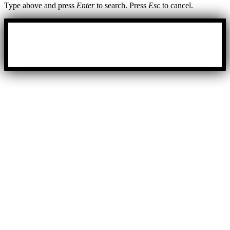
Type above and press
Enter
to search. Press
Esc
to cancel.