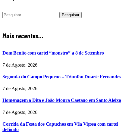
Pesquisar
por:
Mais recentes...
Dom Benito com cartel “monstro” a 8 de Setembro
7 de Agosto, 2026
Segunda do Campo Pequeno – Triunfou Duarte Fernandes
7 de Agosto, 2026
Homenagem a Dita e João Moura Caetano em Santo Aleixo
7 de Agosto, 2026
Corrida da Festa dos Capuchos em Vila Viçosa com cartel
definido