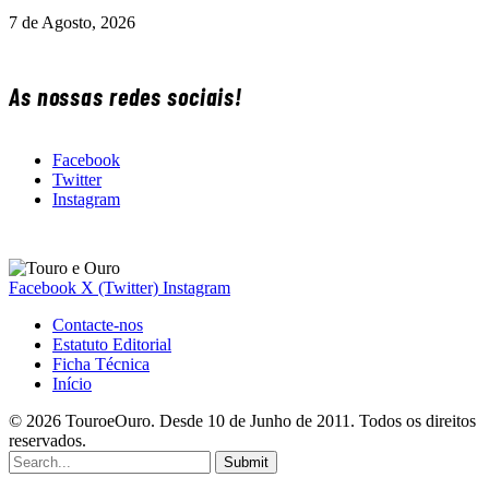
7 de Agosto, 2026
As nossas redes sociais!
Facebook
Twitter
Instagram
Facebook
X (Twitter)
Instagram
Contacte-nos
Estatuto Editorial
Ficha Técnica
Início
© 2026 TouroeOuro. Desde 10 de Junho de 2011. Todos os direitos
reservados.
Submit