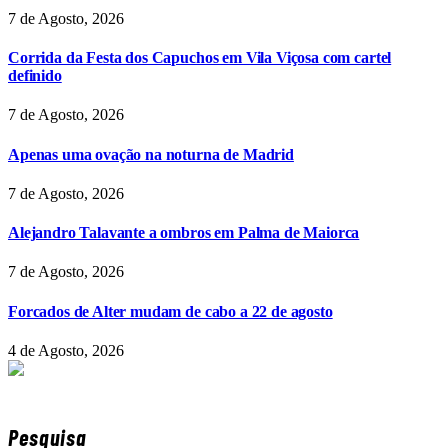
7 de Agosto, 2026
Corrida da Festa dos Capuchos em Vila Viçosa com cartel
definido
7 de Agosto, 2026
Apenas uma ovação na noturna de Madrid
7 de Agosto, 2026
Alejandro Talavante a ombros em Palma de Maiorca
7 de Agosto, 2026
Forcados de Alter mudam de cabo a 22 de agosto
4 de Agosto, 2026
Pesquisa