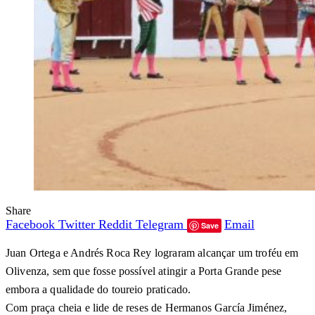
Share
Facebook
Twitter
Reddit
Telegram
Email
Save
Juan Ortega e Andrés Roca Rey lograram alcançar um troféu em
Olivenza, sem que fosse possível atingir a Porta Grande pese
embora a qualidade do toureio praticado.
Com praça cheia e lide de reses de Hermanos García Jiménez,