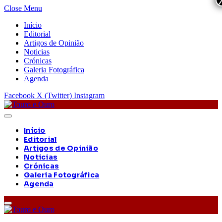
Close Menu
Início
Editorial
Artigos de Opinião
Noticias
Crónicas
Galeria Fotográfica
Agenda
Facebook
X (Twitter)
Instagram
Início
Editorial
Artigos de Opinião
Noticias
Crónicas
Galeria Fotográfica
Agenda