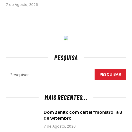
7 de Agosto, 2026
PESQUISA
MAIS RECENTES...
Dom Benito com cartel “monstro” a 8
de Setembro
7 de Agosto, 2026