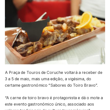
A Praça de Touros de Coruche voltará a receber de
3 a 5 de maio, mais uma edição, a vigésima, do
certame gastronómico “Sabores do Toiro Bravo”.
“A carne de toiro bravo é protagonista e dá o mote a
este evento gastronómico único, associado aos