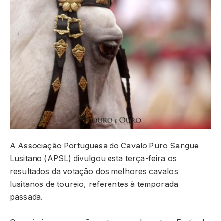
A Associação Portuguesa do Cavalo Puro Sangue
Lusitano (APSL) divulgou esta terça-feira os
resultados da votação dos melhores cavalos
lusitanos de toureio, referentes à temporada
passada.