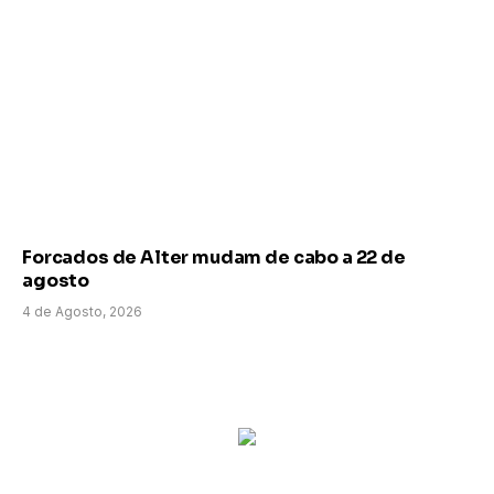
Forcados de Alter mudam de cabo a 22 de
agosto
4 de Agosto, 2026