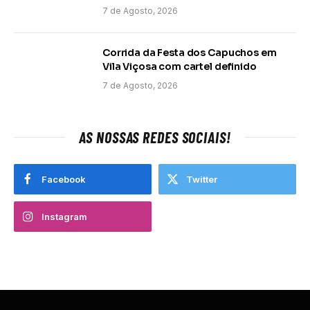
7 de Agosto, 2026
Corrida da Festa dos Capuchos em
Vila Viçosa com cartel definido
7 de Agosto, 2026
AS NOSSAS REDES SOCIAIS!
Facebook
Twitter
Instagram