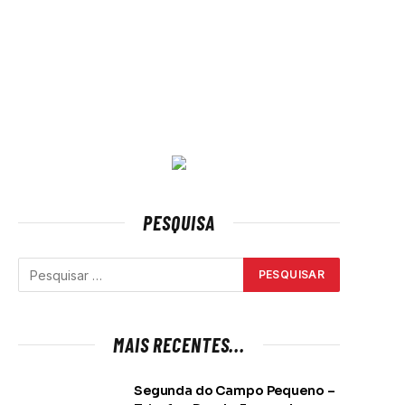
PESQUISA
MAIS RECENTES...
Segunda do Campo Pequeno –