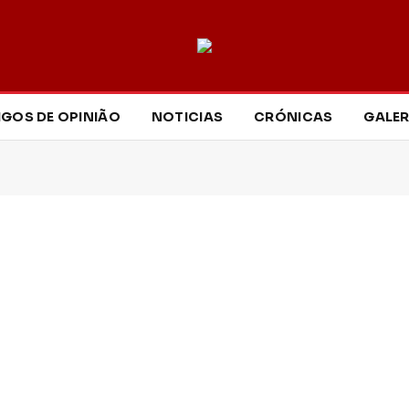
IGOS DE OPINIÃO
NOTICIAS
CRÓNICAS
GALER