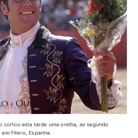
 cortou esta tarde uma orelha, ao segundo
u em Fitero, Espanha.