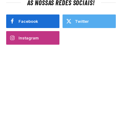
AS NOSSAS REDES SOCIAIS!
Facebook
Twitter
Instagram