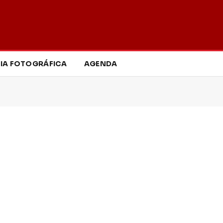
IA FOTOGRÁFICA
AGENDA