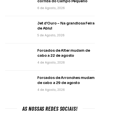
corrida do Campo Pequeno
6 de Agosto, 2026
Jet d’Ouro – Na grandiosa Feira
de Abiul
5 de Agosto, 2026
Forcados de Alter mudam de
cabo a 22 de agosto
4 de Agosto, 2026
Forcados de Arronches mudam
de cabo a 29 de agosto
4 de Agosto, 2026
AS NOSSAS REDES SOCIAIS!