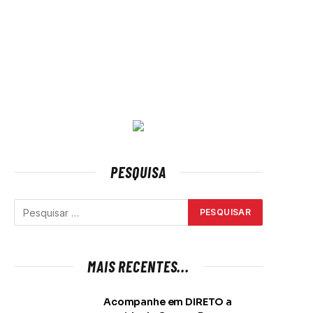
PESQUISA
MAIS RECENTES...
Acompanhe em DIRETO a