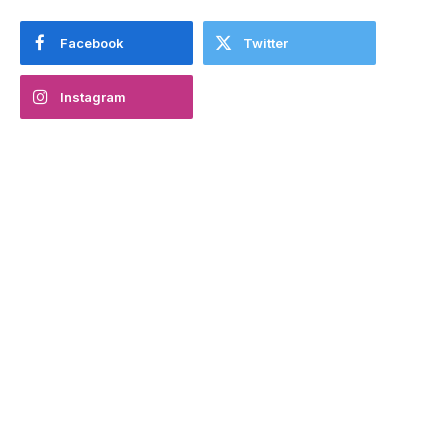
Facebook
Twitter
Instagram