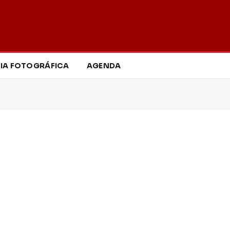
IA FOTOGRÁFICA
AGENDA