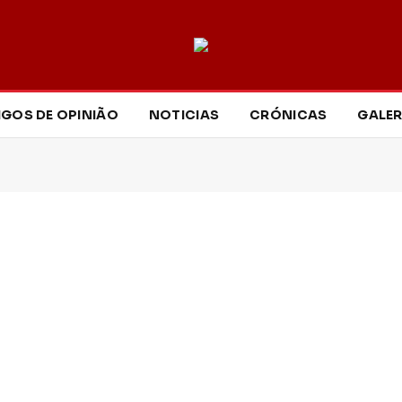
IGOS DE OPINIÃO
NOTICIAS
CRÓNICAS
GALER