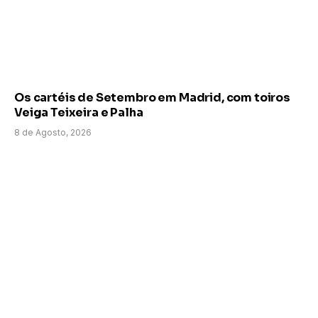
Os cartéis de Setembro em Madrid, com toiros
Veiga Teixeira e Palha
8 de Agosto, 2026