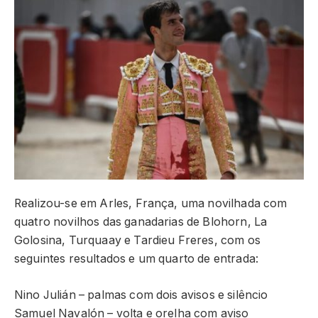
Realizou-se em Arles, França, uma novilhada com
quatro novilhos das ganadarias de Blohorn, La
Golosina, Turquaay e Tardieu Freres, com os
seguintes resultados e um quarto de entrada:
Nino Julián – palmas com dois avisos e silêncio
Samuel Navalón – volta e orelha com aviso