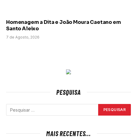
Homenagem a Dita e João Moura Caetano em
Santo Aleixo
7 de Agosto, 2026
PESQUISA
MAIS RECENTES...