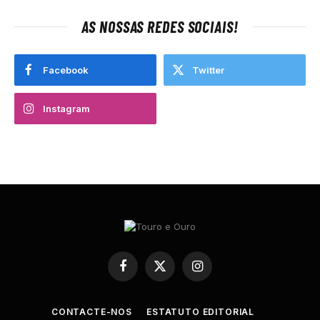
AS NOSSAS REDES SOCIAIS!
Facebook
Twitter
Instagram
Facebook
X
Instagram
(Twitter)
CONTACTE-NOS
ESTATUTO EDITORIAL