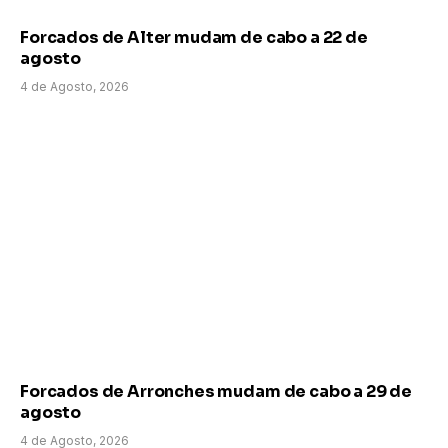
Forcados de Alter mudam de cabo a 22 de
agosto
4 de Agosto, 2026
Forcados de Arronches mudam de cabo a 29 de
agosto
4 de Agosto, 2026