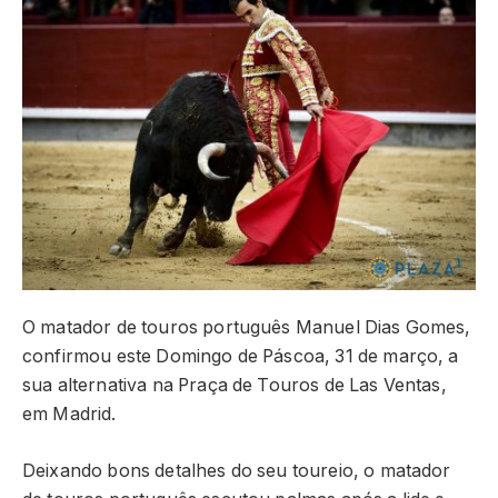
O matador de touros português Manuel Dias Gomes,
confirmou este Domingo de Páscoa, 31 de março, a
sua alternativa na Praça de Touros de Las Ventas,
em Madrid.
Deixando bons detalhes do seu toureio, o matador