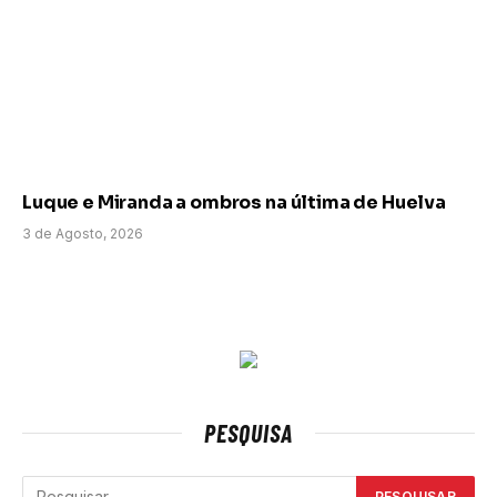
Luque e Miranda a ombros na última de Huelva
3 de Agosto, 2026
PESQUISA