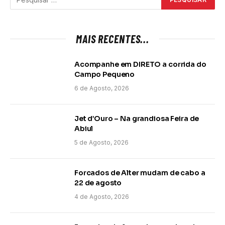
MAIS RECENTES...
Acompanhe em DIRETO a corrida do
Campo Pequeno
6 de Agosto, 2026
Jet d’Ouro – Na grandiosa Feira de
Abiul
5 de Agosto, 2026
Forcados de Alter mudam de cabo a
22 de agosto
4 de Agosto, 2026