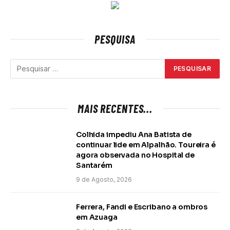
PESQUISA
MAIS RECENTES...
Colhida impediu Ana Batista de
continuar lide em Alpalhão. Toureira é
agora observada no Hospital de
Santarém
9 de Agosto, 2026
Ferrera, Fandi e Escribano a ombros
em Azuaga