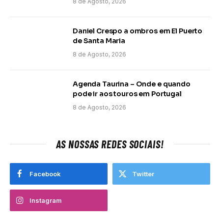
8 de Agosto, 2026
Daniel Crespo a ombros em El Puerto
de Santa Maria
8 de Agosto, 2026
Agenda Taurina – Onde e quando
pode ir aos touros em Portugal
8 de Agosto, 2026
AS NOSSAS REDES SOCIAIS!
Facebook
Twitter
Instagram