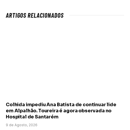
ARTIGOS RELACIONADOS
Colhida impediu Ana Batista de continuar lide
em Alpalhão. Toureira é agora observada no
Hospital de Santarém
9 de Agosto, 2026