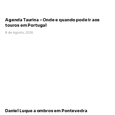
Agenda Taurina – Onde e quando pode ir aos
touros em Portugal
8 de Agosto, 2026
Daniel Luque a ombros em Pontevedra