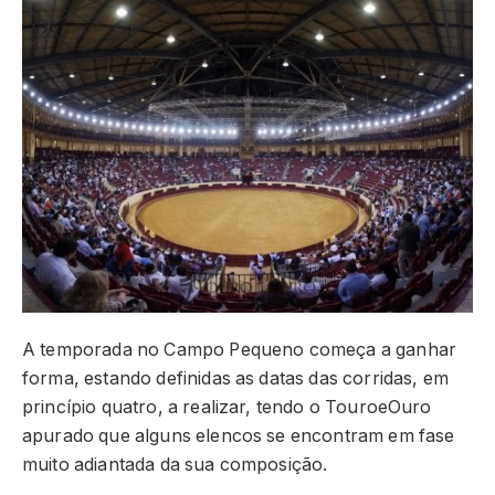
A temporada no Campo Pequeno começa a ganhar
forma, estando definidas as datas das corridas, em
princípio quatro, a realizar, tendo o TouroeOuro
apurado que alguns elencos se encontram em fase
muito adiantada da sua composição.