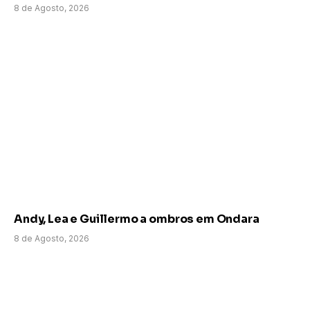
8 de Agosto, 2026
Andy, Lea e Guillermo a ombros em Ondara
8 de Agosto, 2026