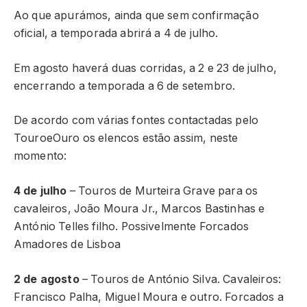
Ao que apurámos, ainda que sem confirmação
oficial, a temporada abrirá a 4 de julho.
Em agosto haverá duas corridas, a 2 e 23 de julho,
encerrando a temporada a 6 de setembro.
De acordo com várias fontes contactadas pelo
TouroeOuro os elencos estão assim, neste
momento:
4 de julho
– Touros de Murteira Grave para os
cavaleiros, João Moura Jr., Marcos Bastinhas e
António Telles filho. Possivelmente Forcados
Amadores de Lisboa
2 de agosto
– Touros de António Silva. Cavaleiros:
Francisco Palha, Miguel Moura e outro. Forcados a