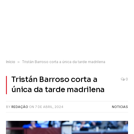
Início
»
Tristán Barroso corta a única da tarde madrilena
Tristán Barroso corta a
0
única da tarde madrilena
BY
REDAÇÃO
ON
7 DE ABRIL, 2024
NOTICIAS