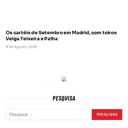
Os cartéis de Setembro em Madrid, com toiros
Veiga Teixeira e Palha
8 de Agosto, 2026
PESQUISA