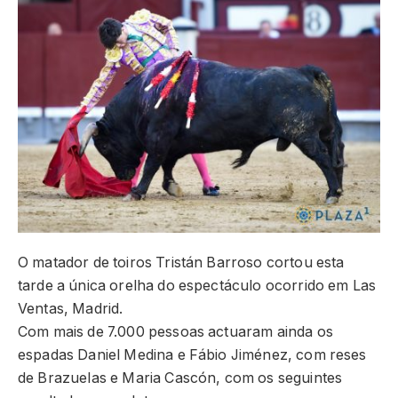
O matador de toiros Tristán Barroso cortou esta
tarde a única orelha do espectáculo ocorrido em Las
Ventas, Madrid.
Com mais de 7.000 pessoas actuaram ainda os
espadas Daniel Medina e Fábio Jiménez, com reses
de Brazuelas e Maria Cascón, com os seguintes