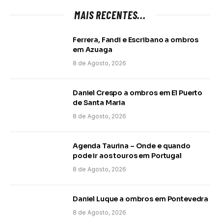
MAIS RECENTES...
Ferrera, Fandi e Escribano a ombros
em Azuaga
8 de Agosto, 2026
Daniel Crespo a ombros em El Puerto
de Santa Maria
8 de Agosto, 2026
Agenda Taurina – Onde e quando
pode ir aos touros em Portugal
8 de Agosto, 2026
Daniel Luque a ombros em Pontevedra
8 de Agosto, 2026