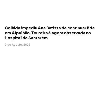
Colhida impediu Ana Batista de continuar lide
em Alpalhão. Toureira é agora observada no
Hospital de Santarém
9 de Agosto, 2026