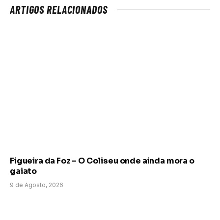
ARTIGOS RELACIONADOS
Figueira da Foz – O Coliseu onde ainda mora o
gaiato
9 de Agosto, 2026