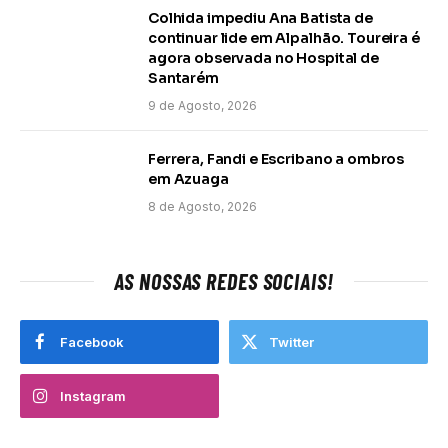
Colhida impediu Ana Batista de
continuar lide em Alpalhão. Toureira é
agora observada no Hospital de
Santarém
9 de Agosto, 2026
Ferrera, Fandi e Escribano a ombros
em Azuaga
8 de Agosto, 2026
AS NOSSAS REDES SOCIAIS!
Facebook
Twitter
Instagram