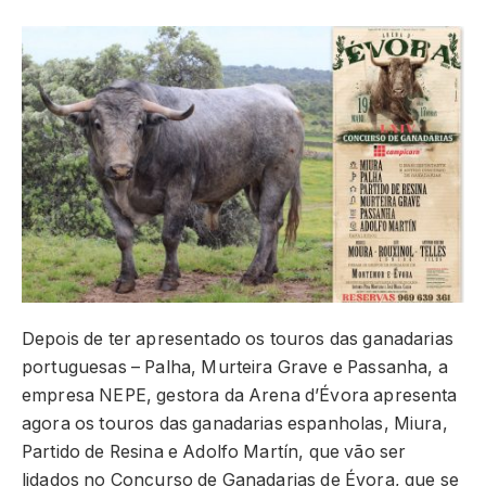
Depois de ter apresentado os touros das ganadarias
portuguesas – Palha, Murteira Grave e Passanha, a
empresa NEPE, gestora da Arena d’Évora apresenta
agora os touros das ganadarias espanholas, Miura,
Partido de Resina e Adolfo Martín, que vão ser
lidados no Concurso de Ganadarias de Évora, que se