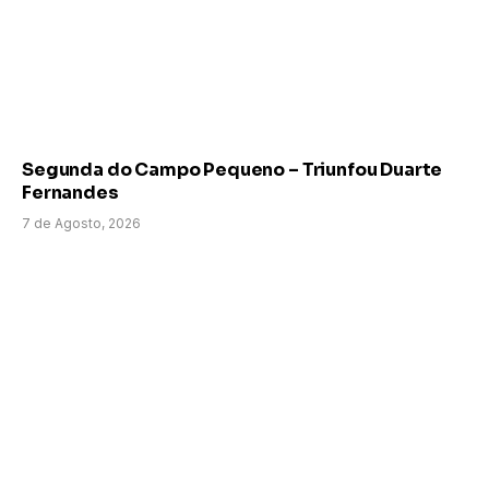
Segunda do Campo Pequeno – Triunfou Duarte
Fernandes
7 de Agosto, 2026