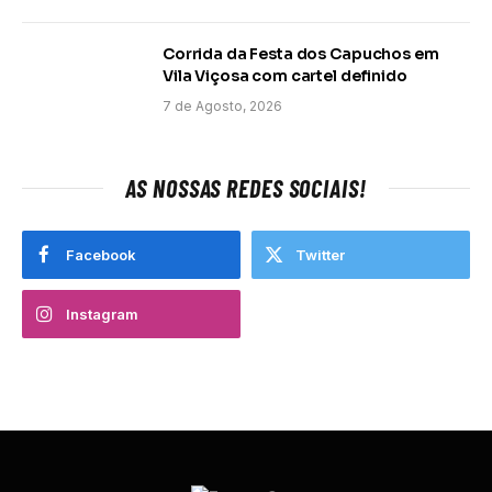
Corrida da Festa dos Capuchos em
Vila Viçosa com cartel definido
7 de Agosto, 2026
AS NOSSAS REDES SOCIAIS!
Facebook
Twitter
Instagram