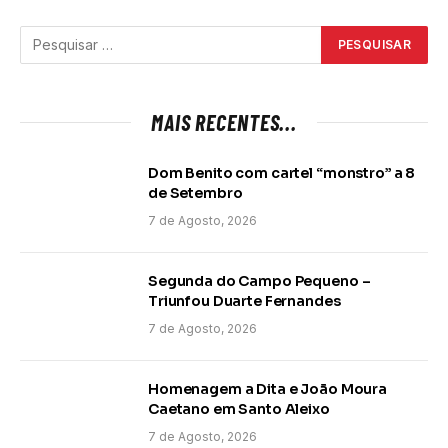
MAIS RECENTES...
Dom Benito com cartel “monstro” a 8
de Setembro
7 de Agosto, 2026
Segunda do Campo Pequeno –
Triunfou Duarte Fernandes
7 de Agosto, 2026
Homenagem a Dita e João Moura
Caetano em Santo Aleixo
7 de Agosto, 2026