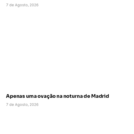
7 de Agosto, 2026
Apenas uma ovação na noturna de Madrid
7 de Agosto, 2026