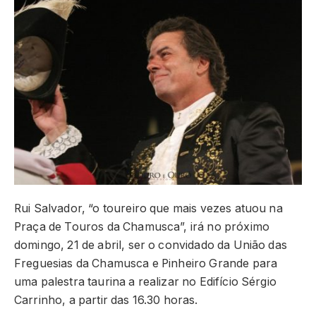
Rui Salvador, “o toureiro que mais vezes atuou na
Praça de Touros da Chamusca”, irá no próximo
domingo, 21 de abril, ser o convidado da União das
Freguesias da Chamusca e Pinheiro Grande para
uma palestra taurina a realizar no Edifício Sérgio
Carrinho, a partir das 16.30 horas.