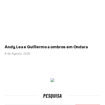
Andy, Lea e Guillermo a ombros em Ondara
8 de Agosto, 2026
PESQUISA