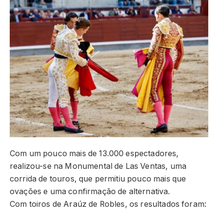
Com um pouco mais de 13.000 espectadores,
realizou-se na Monumental de Las Ventas, uma
corrida de touros, que permitiu pouco mais que
ovações e uma confirmação de alternativa.
Com toiros de Araúz de Robles, os resultados foram: