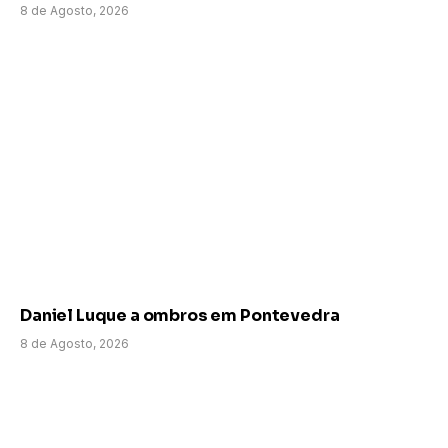
8 de Agosto, 2026
Daniel Luque a ombros em Pontevedra
8 de Agosto, 2026