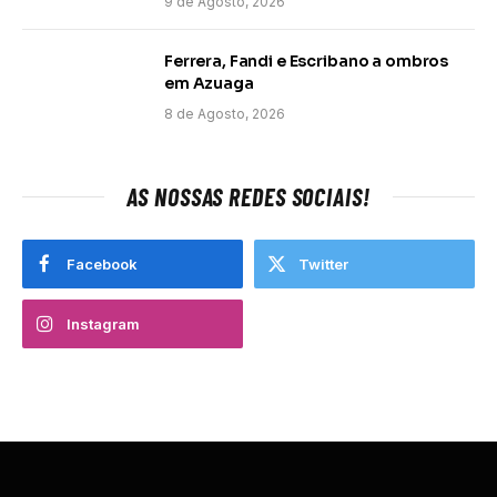
9 de Agosto, 2026
Ferrera, Fandi e Escribano a ombros
em Azuaga
8 de Agosto, 2026
AS NOSSAS REDES SOCIAIS!
Facebook
Twitter
Instagram