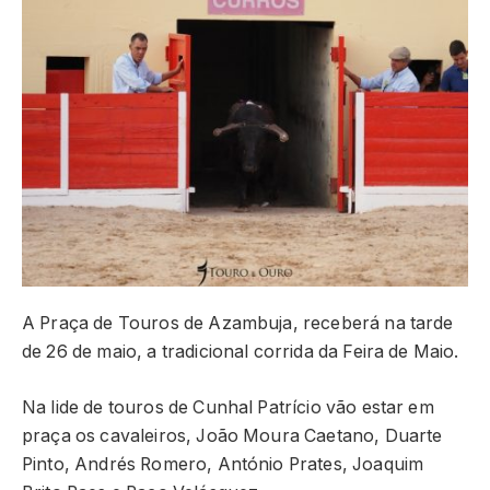
A Praça de Touros de Azambuja, receberá na tarde
de 26 de maio, a tradicional corrida da Feira de Maio.
Na lide de touros de Cunhal Patrício vão estar em
praça os cavaleiros, João Moura Caetano, Duarte
Pinto, Andrés Romero, António Prates, Joaquim