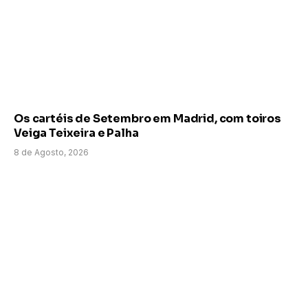
Os cartéis de Setembro em Madrid, com toiros
Veiga Teixeira e Palha
8 de Agosto, 2026