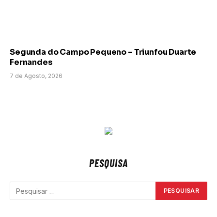
Segunda do Campo Pequeno – Triunfou Duarte
Fernandes
7 de Agosto, 2026
PESQUISA