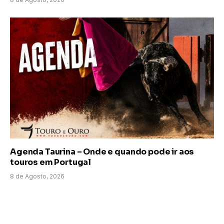
Agenda Taurina – Onde e quando pode ir aos
touros em Portugal
8 de Agosto, 2026