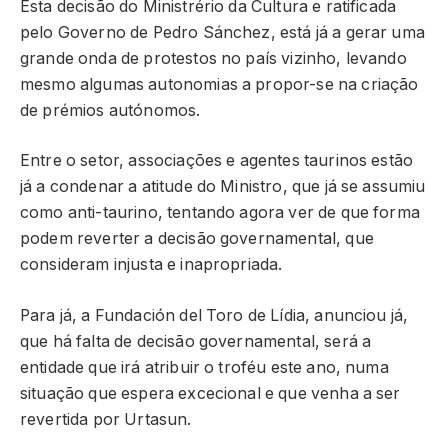
Esta decisão do Ministrério da Cultura e ratificada
pelo Governo de Pedro Sánchez, está já a gerar uma
grande onda de protestos no país vizinho, levando
mesmo algumas autonomias a propor-se na criação
de prémios autónomos.
Entre o setor, associações e agentes taurinos estão
já a condenar a atitude do Ministro, que já se assumiu
como anti-taurino, tentando agora ver de que forma
podem reverter a decisão governamental, que
consideram injusta e inapropriada.
Para já, a Fundación del Toro de Lídia, anunciou já,
que há falta de decisão governamental, será a
entidade que irá atribuir o troféu este ano, numa
situação que espera excecional e que venha a ser
revertida por Urtasun.