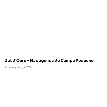
Jet d’Ouro – Na segunda do Campo Pequeno
9 de Agosto, 2026