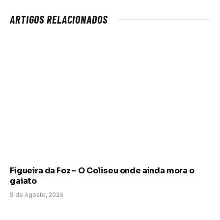
ARTIGOS RELACIONADOS
Figueira da Foz – O Coliseu onde ainda mora o
gaiato
9 de Agosto, 2026