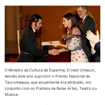
O Ministro da Cultura de Espanha, Ernest Urtasun,
decidiu este ano suprimrir o Prémio Nacional de
Tauromaquia, que anualmente era atribuído, em
conjunto com os Prémios de Belas Artes, Teatro ou
Música.