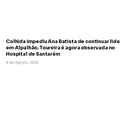
Colhida impediu Ana Batista de continuar lide
em Alpalhão. Toureira é agora observada no
Hospital de Santarém
9 de Agosto, 2026