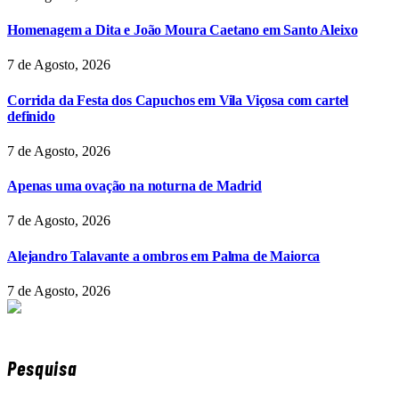
Homenagem a Dita e João Moura Caetano em Santo Aleixo
7 de Agosto, 2026
Corrida da Festa dos Capuchos em Vila Viçosa com cartel
definido
7 de Agosto, 2026
Apenas uma ovação na noturna de Madrid
7 de Agosto, 2026
Alejandro Talavante a ombros em Palma de Maiorca
7 de Agosto, 2026
Pesquisa