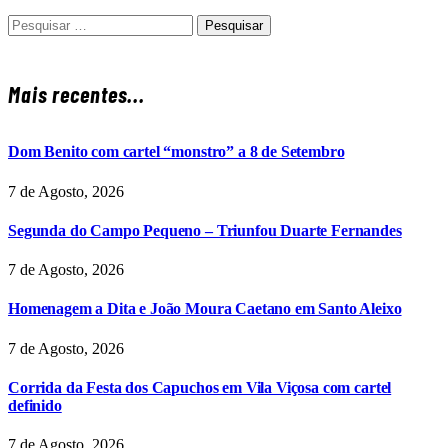
Pesquisar
por:
Mais recentes...
Dom Benito com cartel “monstro” a 8 de Setembro
7 de Agosto, 2026
Segunda do Campo Pequeno – Triunfou Duarte Fernandes
7 de Agosto, 2026
Homenagem a Dita e João Moura Caetano em Santo Aleixo
7 de Agosto, 2026
Corrida da Festa dos Capuchos em Vila Viçosa com cartel
definido
7 de Agosto, 2026