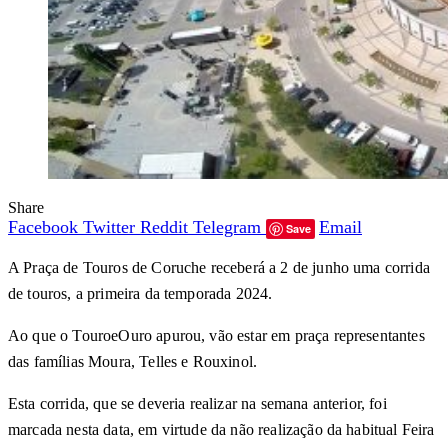
Share
Facebook
Twitter
Reddit
Telegram
Email
Save
A Praça de Touros de Coruche receberá a 2 de junho uma corrida
de touros, a primeira da temporada 2024.
Ao que o TouroeOuro apurou, vão estar em praça representantes
das famílias Moura, Telles e Rouxinol.
Esta corrida, que se deveria realizar na semana anterior, foi
marcada nesta data, em virtude da não realização da habitual Feira