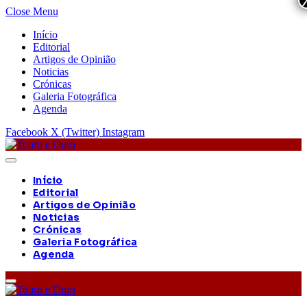
Close Menu
Início
Editorial
Artigos de Opinião
Noticias
Crónicas
Galeria Fotográfica
Agenda
Facebook
X (Twitter)
Instagram
Início
Editorial
Artigos de Opinião
Noticias
Crónicas
Galeria Fotográfica
Agenda