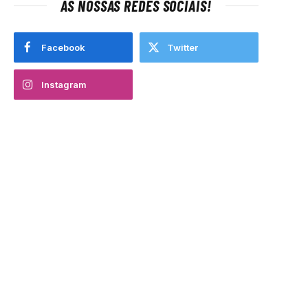
AS NOSSAS REDES SOCIAIS!
Facebook
Twitter
Instagram