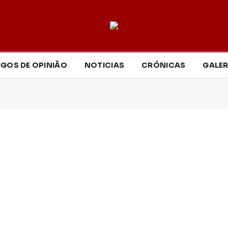
IGOS DE OPINIÃO
NOTICIAS
CRÓNICAS
GALER