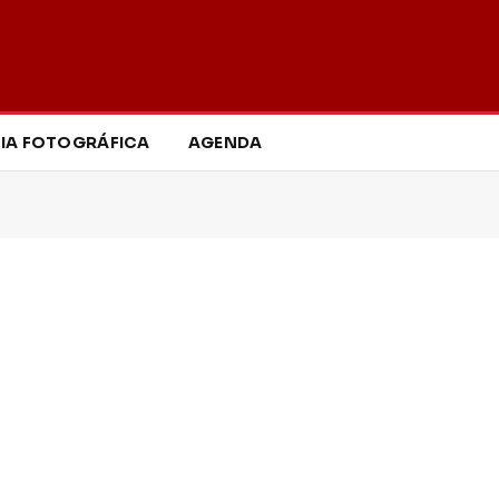
IA FOTOGRÁFICA
AGENDA