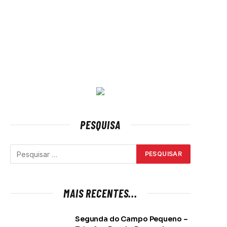
PESQUISA
MAIS RECENTES...
Segunda do Campo Pequeno –