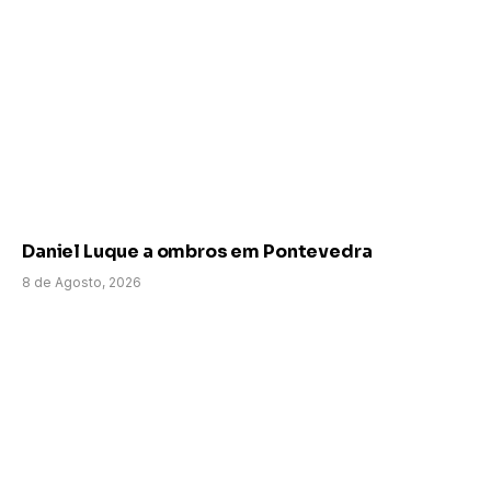
Daniel Luque a ombros em Pontevedra
8 de Agosto, 2026