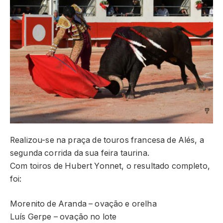
Realizou-se na praça de touros francesa de Alés, a
segunda corrida da sua feira taurina.
Com toiros de Hubert Yonnet, o resultado completo,
foi:
Morenito de Aranda – ovação e orelha
Luís Gerpe – ovação no lote