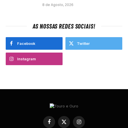
8 de Agosto, 2026
AS NOSSAS REDES SOCIAIS!
Facebook
Twitter
Instagram
Facebook
X
Instagram