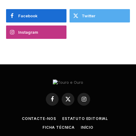
Facebook
Twitter
Instagram
Facebook
X
Instagram
(Twitter)
CONTACTE-NOS
ESTATUTO EDITORIAL
FICHA TÉCNICA
INÍCIO