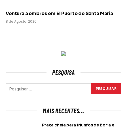
Ventura a ombros em El Puerto de Santa Maria
8 de Agosto, 2026
PESQUISA
MAIS RECENTES...
Praça cheia para triunfos de Borja e