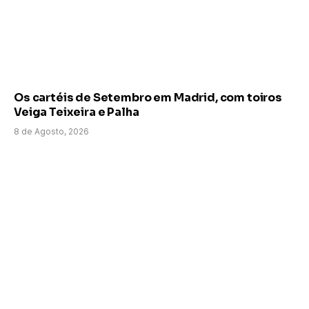
Os cartéis de Setembro em Madrid, com toiros
Veiga Teixeira e Palha
8 de Agosto, 2026