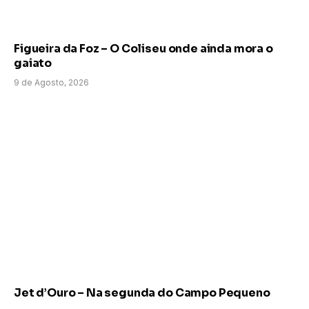
Figueira da Foz – O Coliseu onde ainda mora o
gaiato
9 de Agosto, 2026
Jet d’Ouro – Na segunda do Campo Pequeno