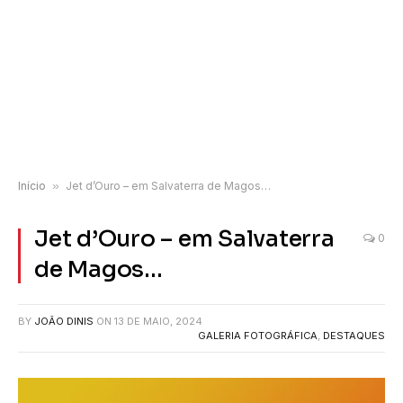
Início
»
Jet d’Ouro – em Salvaterra de Magos…
Jet d’Ouro – em Salvaterra
0
de Magos…
BY
JOÃO DINIS
ON
13 DE MAIO, 2024
GALERIA FOTOGRÁFICA
,
DESTAQUES