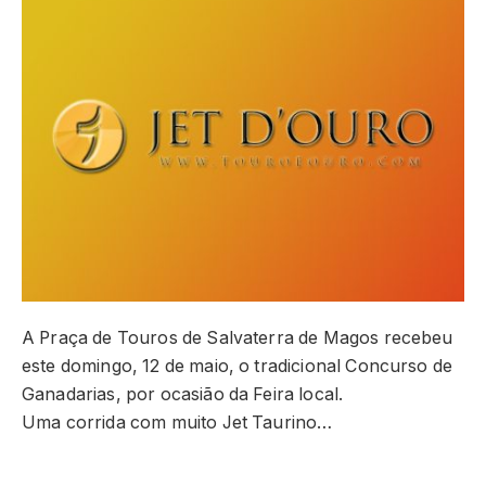
A Praça de Touros de Salvaterra de Magos recebeu
este domingo, 12 de maio, o tradicional Concurso de
Ganadarias, por ocasião da Feira local.
Uma corrida com muito Jet Taurino…