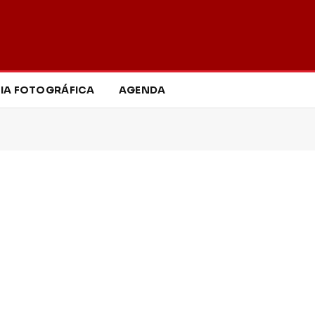
IA FOTOGRÁFICA
AGENDA