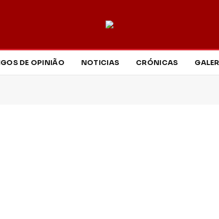
IGOS DE OPINIÃO
NOTICIAS
CRÓNICAS
GALER