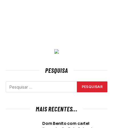
PESQUISA
MAIS RECENTES...
Dom Benito com cartel