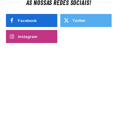
AS NOSSAS REDES SOCIAIS!
Facebook
Twitter
Instagram