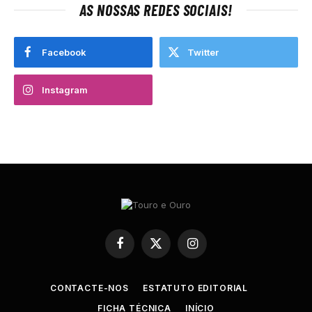
AS NOSSAS REDES SOCIAIS!
Facebook
Twitter
Instagram
Facebook
X
Instagram
(Twitter)
CONTACTE-NOS
ESTATUTO EDITORIAL
FICHA TÉCNICA
INÍCIO