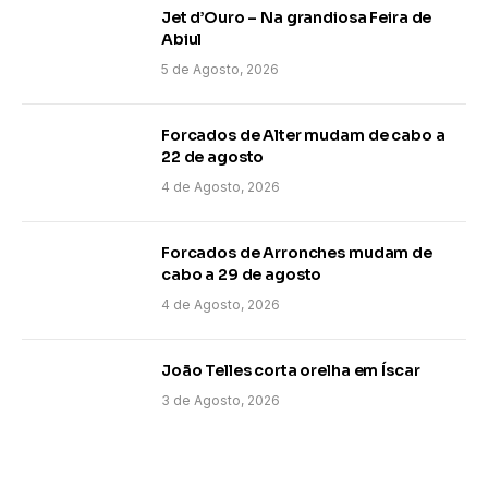
Jet d’Ouro – Na grandiosa Feira de
Abiul
5 de Agosto, 2026
Forcados de Alter mudam de cabo a
22 de agosto
4 de Agosto, 2026
Forcados de Arronches mudam de
cabo a 29 de agosto
4 de Agosto, 2026
João Telles corta orelha em Íscar
3 de Agosto, 2026