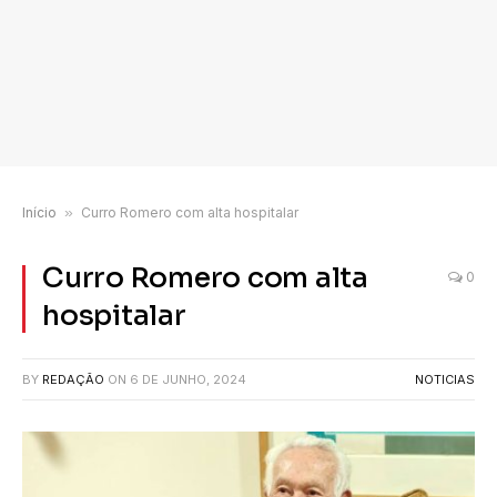
Início
»
Curro Romero com alta hospitalar
Curro Romero com alta
0
hospitalar
BY
REDAÇÃO
ON
6 DE JUNHO, 2024
NOTICIAS