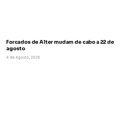
Forcados de Alter mudam de cabo a 22 de
agosto
4 de Agosto, 2026