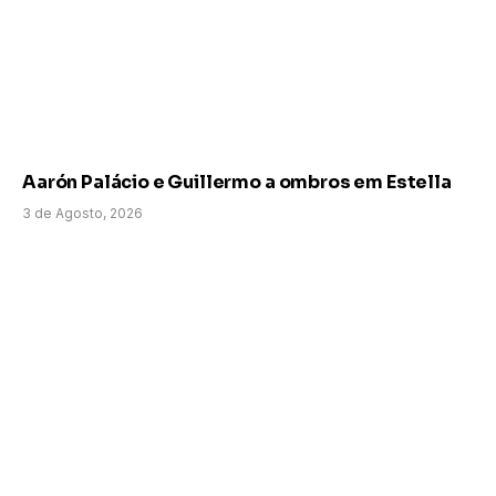
Aarón Palácio e Guillermo a ombros em Estella
3 de Agosto, 2026