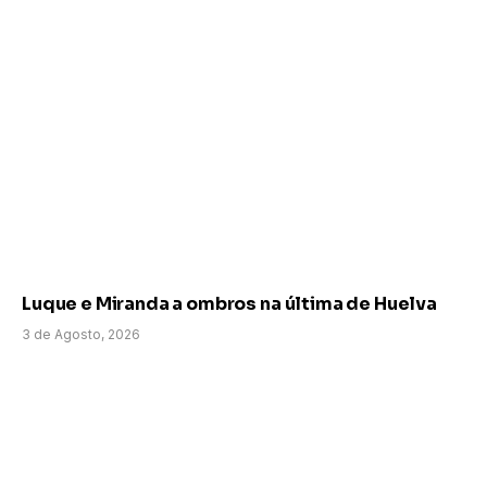
Luque e Miranda a ombros na última de Huelva
3 de Agosto, 2026