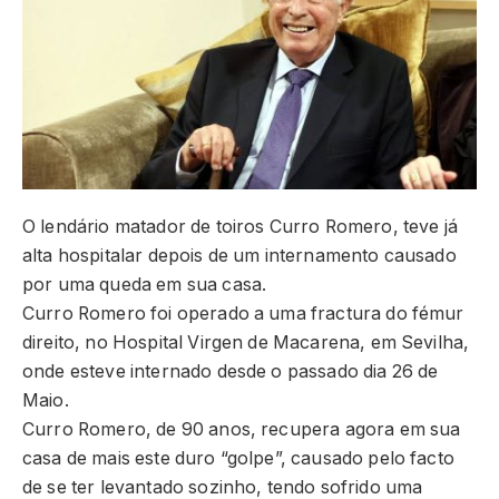
O lendário matador de toiros Curro Romero, teve já
alta hospitalar depois de um internamento causado
por uma queda em sua casa.
Curro Romero foi operado a uma fractura do fémur
direito, no Hospital Virgen de Macarena, em Sevilha,
onde esteve internado desde o passado dia 26 de
Maio.
Curro Romero, de 90 anos, recupera agora em sua
casa de mais este duro “golpe”, causado pelo facto
de se ter levantado sozinho, tendo sofrido uma