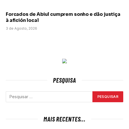
Forcados de Abiul cumprem sonho e dão justiça
à afición local
3 de Agosto, 2026
PESQUISA
MAIS RECENTES...