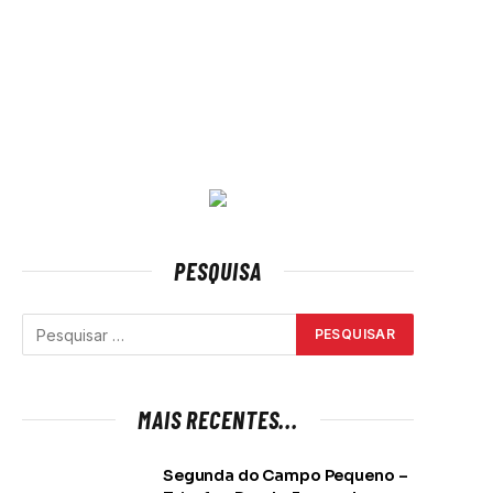
PESQUISA
MAIS RECENTES...
Segunda do Campo Pequeno –