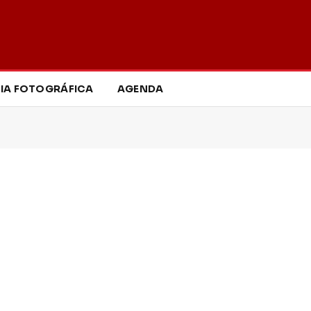
IA FOTOGRÁFICA
AGENDA