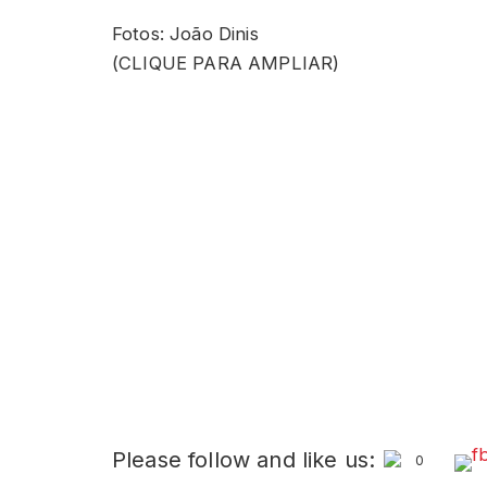
Fotos: João Dinis
(CLIQUE PARA AMPLIAR)
Please follow and like us:
0