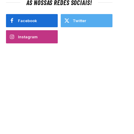
AS NOSSAS REDES SOCIAIS!
Facebook
Twitter
Instagram