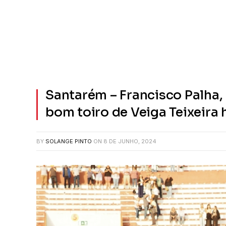
Santarém – Francisco Palha,
bom toiro de Veiga Teixeira
BY
SOLANGE PINTO
ON
8 DE JUNHO, 2024