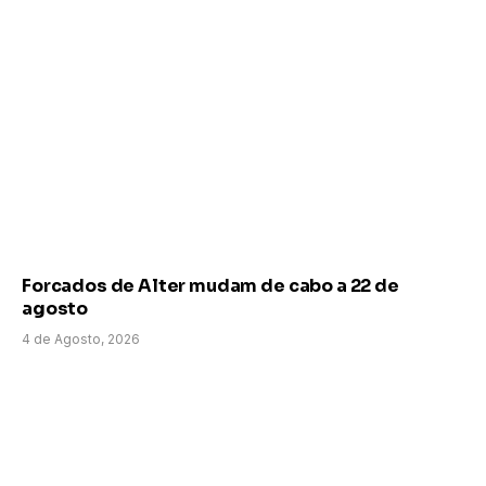
Forcados de Alter mudam de cabo a 22 de
agosto
4 de Agosto, 2026