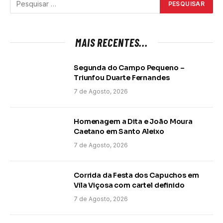
MAIS RECENTES...
Segunda do Campo Pequeno –
Triunfou Duarte Fernandes
7 de Agosto, 2026
Homenagem a Dita e João Moura
Caetano em Santo Aleixo
7 de Agosto, 2026
Corrida da Festa dos Capuchos em
Vila Viçosa com cartel definido
7 de Agosto, 2026