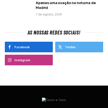
Apenas uma ovação na noturna de
Madrid
7 de Agosto, 2026
AS NOSSAS REDES SOCIAIS!
Facebook
Twitter
Instagram