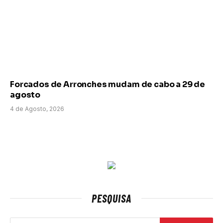
Forcados de Arronches mudam de cabo a 29 de
agosto
4 de Agosto, 2026
PESQUISA