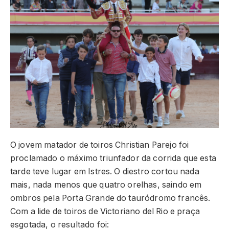
O jovem matador de toiros Christian Parejo foi
proclamado o máximo triunfador da corrida que esta
tarde teve lugar em Istres. O diestro cortou nada
mais, nada menos que quatro orelhas, saindo em
ombros pela Porta Grande do tauródromo francês.
Com a lide de toiros de Victoriano del Rio e praça
esgotada, o resultado foi: