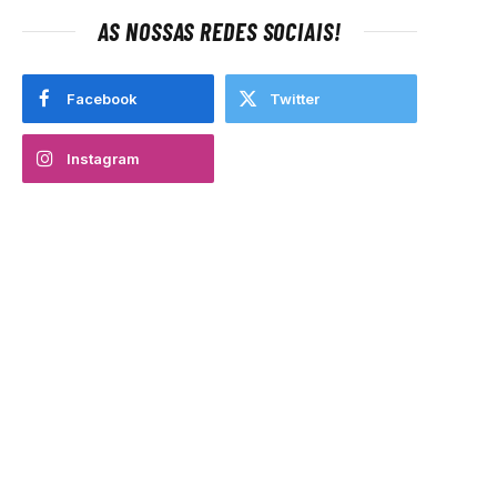
AS NOSSAS REDES SOCIAIS!
Facebook
Twitter
Instagram