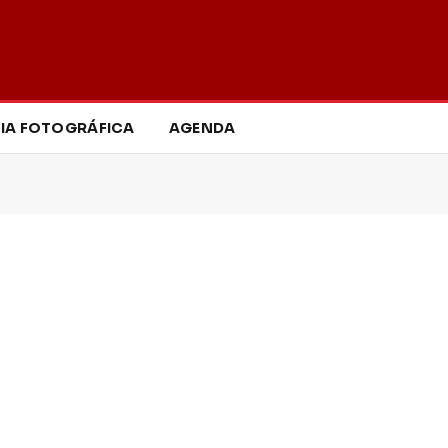
IA FOTOGRÁFICA
AGENDA