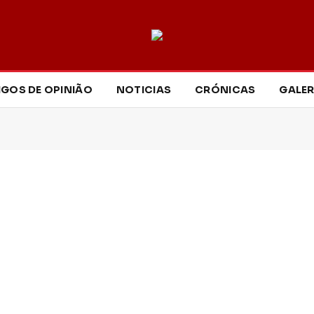
IGOS DE OPINIÃO
NOTICIAS
CRÓNICAS
GALER