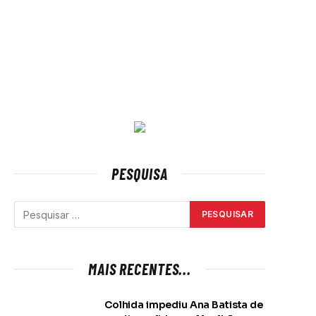
PESQUISA
MAIS RECENTES...
Colhida impediu Ana Batista de