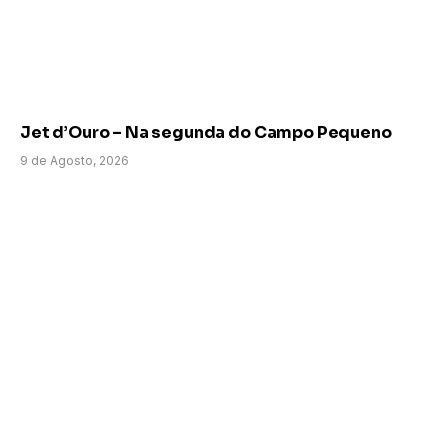
Jet d’Ouro – Na segunda do Campo Pequeno
9 de Agosto, 2026