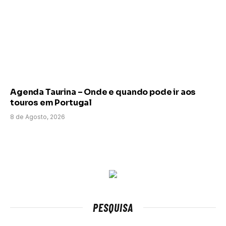
Agenda Taurina – Onde e quando pode ir aos
touros em Portugal
8 de Agosto, 2026
PESQUISA