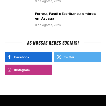
9 de Agosto, 2026
Ferrera, Fandi e Escribano a ombros
em Azuaga
8 de Agosto, 2026
AS NOSSAS REDES SOCIAIS!
Facebook
Twitter
Instagram