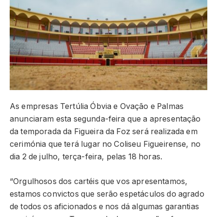
As empresas Tertúlia Óbvia e Ovação e Palmas
anunciaram esta segunda-feira que a apresentação
da temporada da Figueira da Foz será realizada em
cerimónia que terá lugar no Coliseu Figueirense, no
dia 2 de julho, terça-feira, pelas 18 horas.
“Orgulhosos dos cartéis que vos apresentamos,
estamos convictos que serão espetáculos do agrado
de todos os aficionados e nos dá algumas garantias