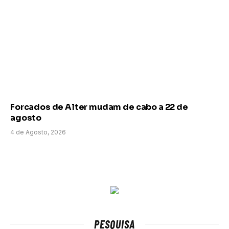
Forcados de Alter mudam de cabo a 22 de
agosto
4 de Agosto, 2026
PESQUISA