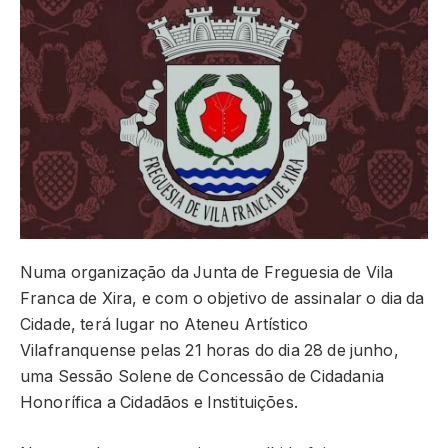
Numa organização da Junta de Freguesia de Vila
Franca de Xira, e com o objetivo de assinalar o dia da
Cidade, terá lugar no Ateneu Artístico
Vilafranquense pelas 21 horas do dia 28 de junho,
uma Sessão Solene de Concessão de Cidadania
Honorífica a Cidadãos e Instituições.