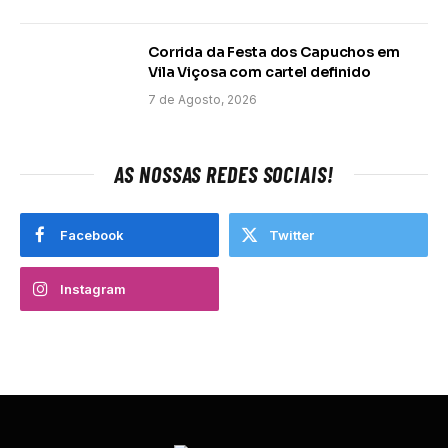
Corrida da Festa dos Capuchos em
Vila Viçosa com cartel definido
7 de Agosto, 2026
AS NOSSAS REDES SOCIAIS!
Facebook
Twitter
Instagram