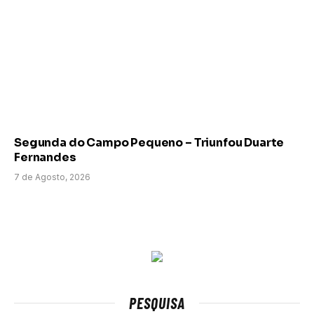
Segunda do Campo Pequeno – Triunfou Duarte
Fernandes
7 de Agosto, 2026
PESQUISA