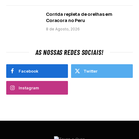
Corrida repleta de orelhas em
Coracora no Peru
8 de Agosto, 2026
AS NOSSAS REDES SOCIAIS!
Facebook
Twitter
Instagram