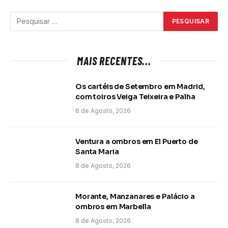
MAIS RECENTES...
Os cartéis de Setembro em Madrid,
com toiros Veiga Teixeira e Palha
8 de Agosto, 2026
Ventura a ombros em El Puerto de
Santa Maria
8 de Agosto, 2026
Morante, Manzanares e Palácio a
ombros em Marbella
8 de Agosto, 2026