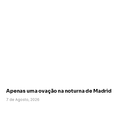
Apenas uma ovação na noturna de Madrid
7 de Agosto, 2026