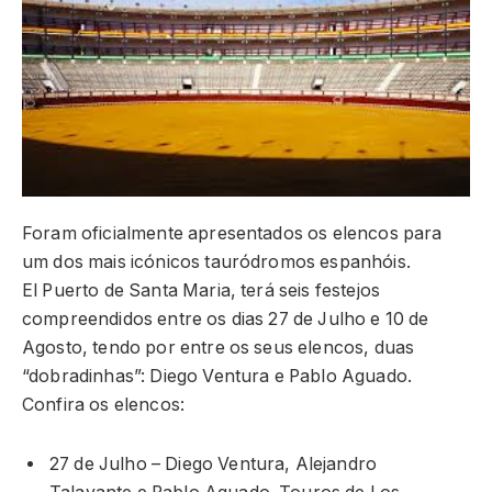
Foram oficialmente apresentados os elencos para
um dos mais icónicos tauródromos espanhóis.
El Puerto de Santa Maria, terá seis festejos
compreendidos entre os dias 27 de Julho e 10 de
Agosto, tendo por entre os seus elencos, duas
“dobradinhas”: Diego Ventura e Pablo Aguado.
Confira os elencos:
27 de Julho – Diego Ventura, Alejandro