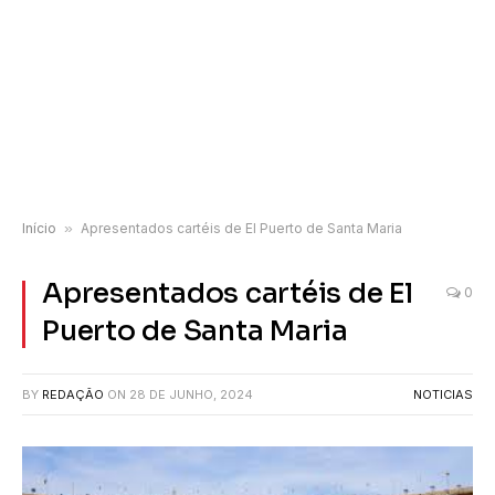
Início
»
Apresentados cartéis de El Puerto de Santa Maria
Apresentados cartéis de El
0
Puerto de Santa Maria
BY
REDAÇÃO
ON
28 DE JUNHO, 2024
NOTICIAS