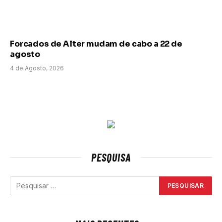
Forcados de Alter mudam de cabo a 22 de
agosto
4 de Agosto, 2026
PESQUISA