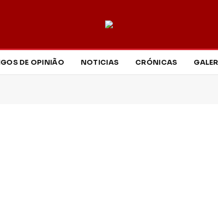
IGOS DE OPINIÃO
NOTICIAS
CRÓNICAS
GALER