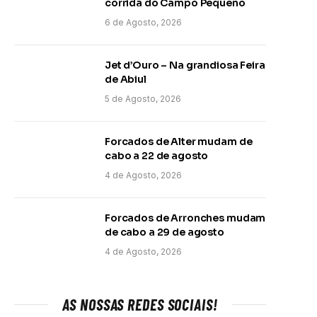
corrida do Campo Pequeno
6 de Agosto, 2026
Jet d’Ouro – Na grandiosa Feira
de Abiul
5 de Agosto, 2026
Forcados de Alter mudam de
cabo a 22 de agosto
4 de Agosto, 2026
Forcados de Arronches mudam
de cabo a 29 de agosto
4 de Agosto, 2026
AS NOSSAS REDES SOCIAIS!