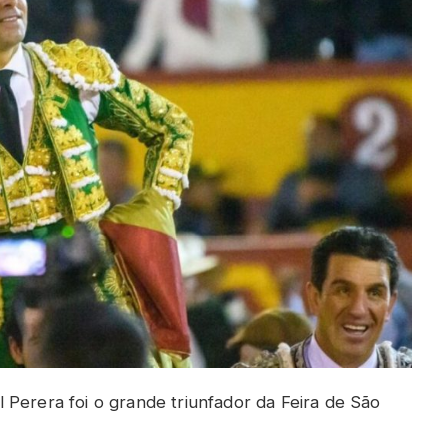
 Perera foi o grande triunfador da Feira de São