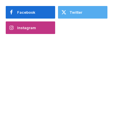
Facebook
Twitter
Instagram