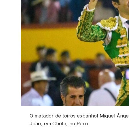
O matador de toiros espanhol Miguel Ángel
João, em Chota, no Peru.