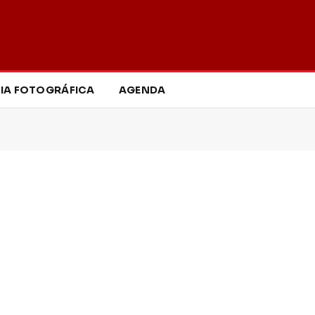
IA FOTOGRÁFICA
AGENDA