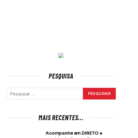
PESQUISA
MAIS RECENTES...
Acompanhe em DIRETO a