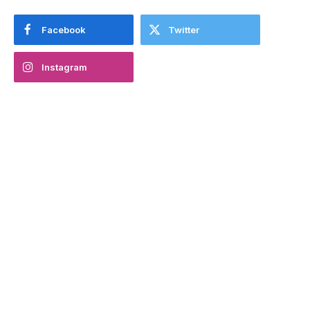
Facebook
Twitter
Instagram