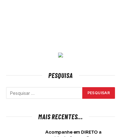
PESQUISA
MAIS RECENTES...
Acompanhe em DIRETO a