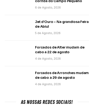
corrida do Campo Pequeno
6 de Agosto, 2026
Jet d’Ouro – Na grandiosa Feira
de Abiul
5 de Agosto, 2026
Forcados de Alter mudam de
cabo a 22 de agosto
4 de Agosto, 2026
Forcados de Arronches mudam
de cabo a 29 de agosto
4 de Agosto, 2026
AS NOSSAS REDES SOCIAIS!