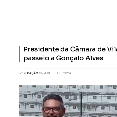
Presidente da Câmara de Vil
passeio a Gonçalo Alves
BY
REDAÇÃO
ON
4 DE JULHO, 2024