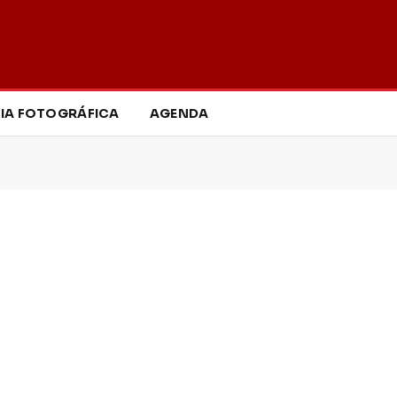
IA FOTOGRÁFICA
AGENDA