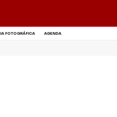
IA FOTOGRÁFICA
AGENDA