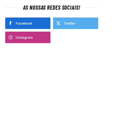
AS NOSSAS REDES SOCIAIS!
Facebook
Twitter
Instagram