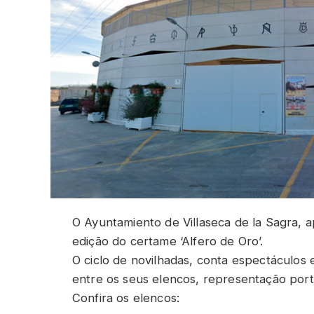
O Ayuntamiento de Villaseca de la Sagra, a
edição do certame ‘Alfero de Oro’.
O ciclo de novilhadas, conta espectáculos
entre os seus elencos, representação por
Confira os elencos: