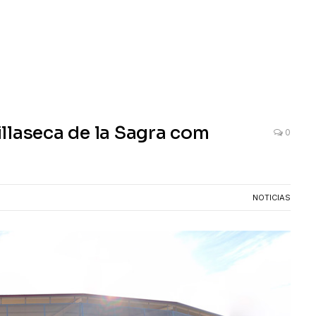
llaseca de la Sagra com
0
NOTICIAS