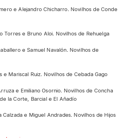
mero e Alejandro Chicharro. Novilhos de Conde
no Torres e Bruno Aloi. Novilhos de Rehuelga
aballero e Samuel Navalón. Novilhos de
s e Mariscal Ruiz. Novilhos de Cebada Gago
rruza e Emiliano Osornio. Novilhos de Concha
 de la Corte, Barcial e El Añadío
a Calzada e Miguel Andrades. Novilhos de Hijos