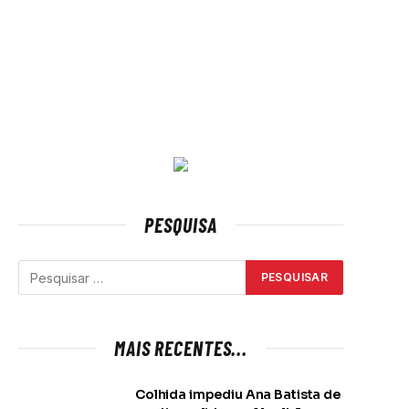
PESQUISA
MAIS RECENTES...
Colhida impediu Ana Batista de