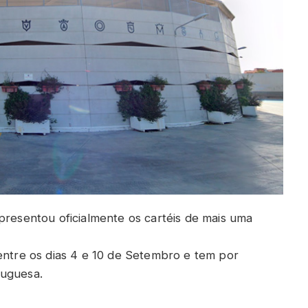
presentou oficialmente os cartéis de mais uma
 entre os dias 4 e 10 de Setembro e tem por
tuguesa.