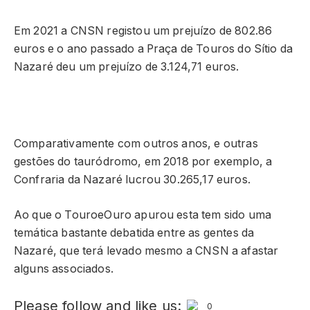
Em 2021 a CNSN registou um prejuízo de 802.86
euros e o ano passado a Praça de Touros do Sítio da
Nazaré deu um prejuízo de 3.124,71 euros.
Comparativamente com outros anos, e outras
gestões do tauródromo, em 2018 por exemplo, a
Confraria da Nazaré lucrou 30.265,17 euros.
Ao que o TouroeOuro apurou esta tem sido uma
temática bastante debatida entre as gentes da
Nazaré, que terá levado mesmo a CNSN a afastar
alguns associados.
Please follow and like us:
0