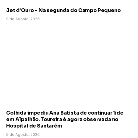
Jet d’Ouro – Na segunda do Campo Pequeno
9 de Agosto, 2026
Colhida impediu Ana Batista de continuar lide
em Alpalhão. Toureira é agora observada no
Hospital de Santarém
9 de Agosto, 2026