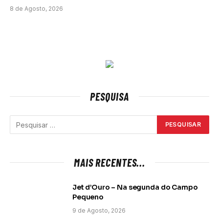
8 de Agosto, 2026
PESQUISA
MAIS RECENTES...
Jet d’Ouro – Na segunda do Campo
Pequeno
9 de Agosto, 2026