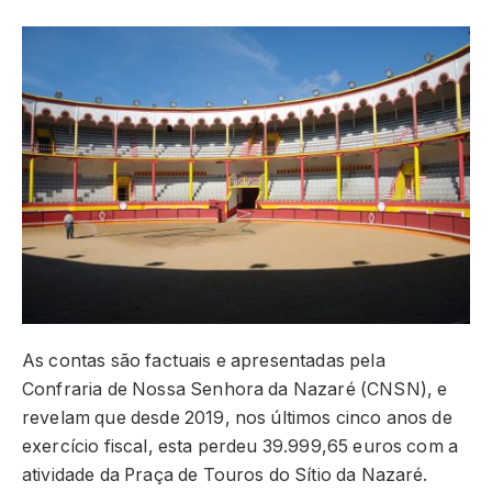
As contas são factuais e apresentadas pela
Confraria de Nossa Senhora da Nazaré (CNSN), e
revelam que desde 2019, nos últimos cinco anos de
exercício fiscal, esta perdeu 39.999,65 euros com a
atividade da Praça de Touros do Sítio da Nazaré.