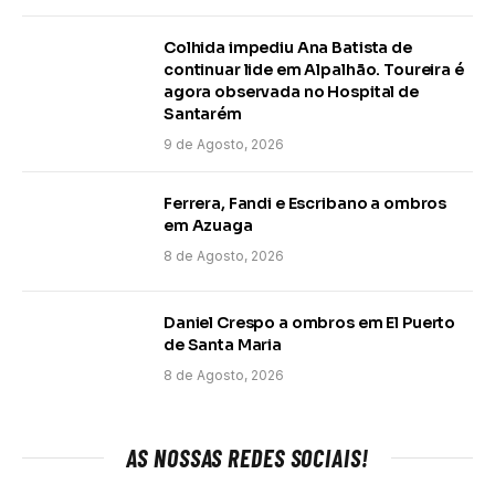
Colhida impediu Ana Batista de
continuar lide em Alpalhão. Toureira é
agora observada no Hospital de
Santarém
9 de Agosto, 2026
Ferrera, Fandi e Escribano a ombros
em Azuaga
8 de Agosto, 2026
Daniel Crespo a ombros em El Puerto
de Santa Maria
8 de Agosto, 2026
AS NOSSAS REDES SOCIAIS!