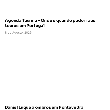
Agenda Taurina – Onde e quando pode ir aos
touros em Portugal
8 de Agosto, 2026
Daniel Luque a ombros em Pontevedra