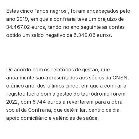
Estes cinco “anos negros”, foram encabeçados pelo
ano 2019, em que a confraria teve um prejuízo de
34.467,02 euros, tendo no ano seguinte as contas
obtido um saldo negativo de 8.349,06 euros.
De acordo com os relatórios de gestão, que
anualmente são apresentados aos sócios da CNSN,
o único ano, dos últimos cinco, em que a confraria
registou lucro com a gestão do tauródromo foi em
2022, com 6.744 euros a reverterem para a obra
social da Confraria, que detém lar, centro de dia,
apoio domiciliário e valências de saúde.