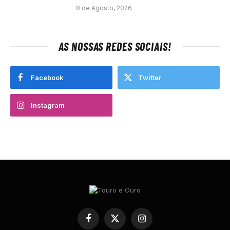
8 de Agosto, 2026
AS NOSSAS REDES SOCIAIS!
Facebook
Twitter
Instagram
Facebook
X
Instagram