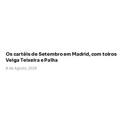
Os cartéis de Setembro em Madrid, com toiros
Veiga Teixeira e Palha
8 de Agosto, 2026