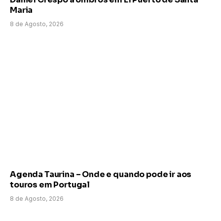
Maria
8 de Agosto, 2026
Agenda Taurina – Onde e quando pode ir aos
touros em Portugal
8 de Agosto, 2026