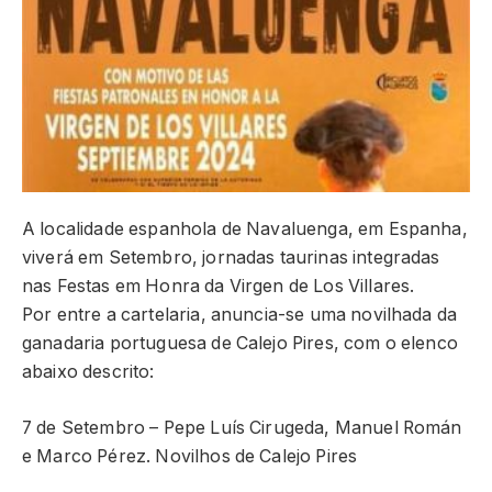
A localidade espanhola de Navaluenga, em Espanha,
viverá em Setembro, jornadas taurinas integradas
nas Festas em Honra da Virgen de Los Villares.
Por entre a cartelaria, anuncia-se uma novilhada da
ganadaria portuguesa de Calejo Pires, com o elenco
abaixo descrito:
7 de Setembro – Pepe Luís Cirugeda, Manuel Román
e Marco Pérez. Novilhos de Calejo Pires