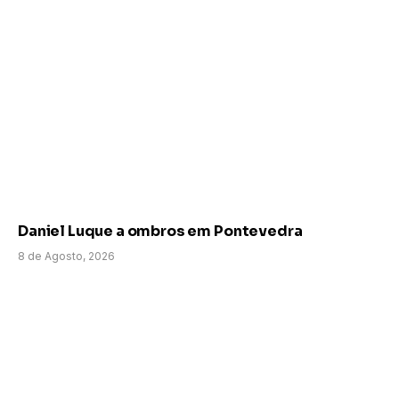
Daniel Luque a ombros em Pontevedra
8 de Agosto, 2026