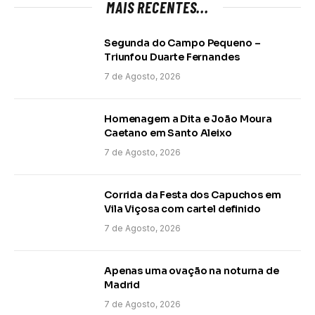
MAIS RECENTES...
Segunda do Campo Pequeno –
Triunfou Duarte Fernandes
7 de Agosto, 2026
Homenagem a Dita e João Moura
Caetano em Santo Aleixo
7 de Agosto, 2026
Corrida da Festa dos Capuchos em
Vila Viçosa com cartel definido
7 de Agosto, 2026
Apenas uma ovação na noturna de
Madrid
7 de Agosto, 2026