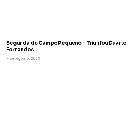
Segunda do Campo Pequeno – Triunfou Duarte
Fernandes
7 de Agosto, 2026