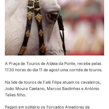
A Praça de Touros de Aldeia da Ponte, recebe pelas
17.30 horas do dia 11 de agost uma corrida de touros.
Na lide de touros de Falé Filipe atuam os cavaleiros,
João Moura Caetano, Marcos Bastinhas e António
Telles filho.
Pegam em solitário os Forcados Amadores de