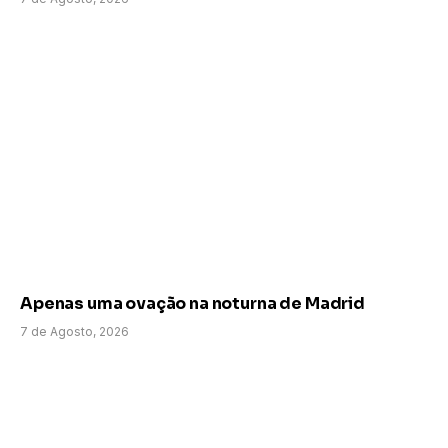
Apenas uma ovação na noturna de Madrid
7 de Agosto, 2026