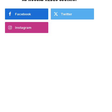
Facebook
Twitter
Instagram