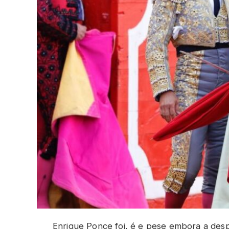
Enrique Ponce foi, é e pese embora a des