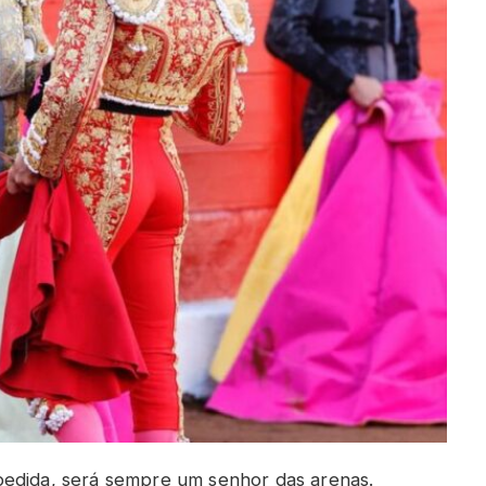
pedida, será sempre um senhor das arenas.