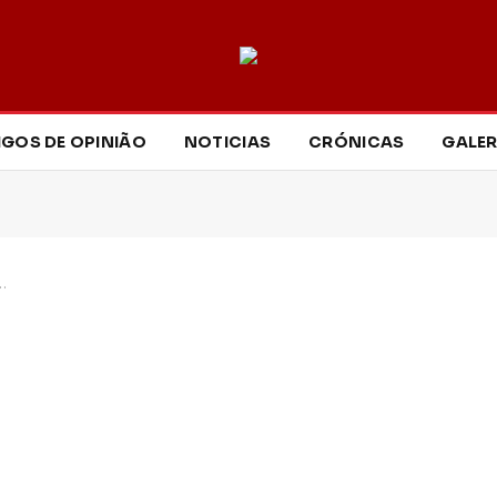
IGOS DE OPINIÃO
NOTICIAS
CRÓNICAS
GALER
…