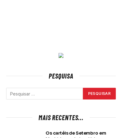
PESQUISA
MAIS RECENTES...
Os cartéis de Setembro em