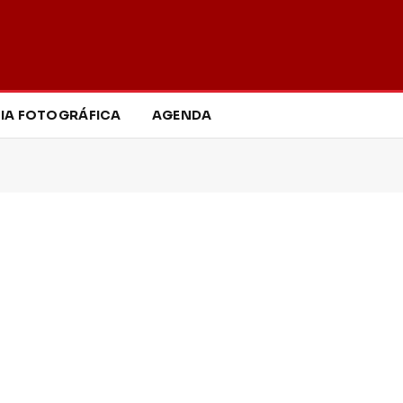
IA FOTOGRÁFICA
AGENDA