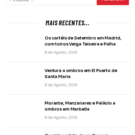
MAIS RECENTES...
Os cartéis de Setembro em Madrid,
com toiros Veiga Teixeira e Palha
8 de Agosto, 2026
Ventura a ombros em El Puerto de
Santa Maria
8 de Agosto, 2026
Morante, Manzanares e Palácio a
ombros em Marbella
8 de Agosto, 2026