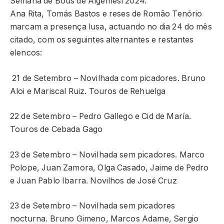
Semana de Bous de Algemesí 2024.
Ana Rita, Tomás Bastos e reses de Romão Tenório
marcam a presença lusa, actuando no dia 24 do mês
citado, com os seguintes alternantes e restantes
elencos:
21 de Setembro – Novilhada com picadores. Bruno
Aloi e Mariscal Ruiz. Touros de Rehuelga
22 de Setembro – Pedro Gallego e Cid de María.
Touros de Cebada Gago
23 de Setembro – Novilhada sem picadores. Marco
Polope, Juan Zamora, Olga Casado, Jaime de Pedro
e Juan Pablo Ibarra. Novilhos de José Cruz
23 de Setembro – Novilhada sem picadores
nocturna.
Bruno Gimeno, Marcos Adame, Sergio