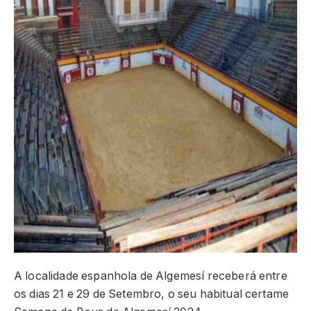
A localidade espanhola de Algemesí receberá entre
os dias 21 e 29 de Setembro, o seu habitual certame