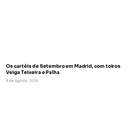
Os cartéis de Setembro em Madrid, com toiros
Veiga Teixeira e Palha
8 de Agosto, 2026