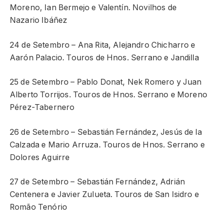
Moreno, Ian Bermejo e Valentín. Novilhos de
Nazario Ibáñez
24 de Setembro – Ana Rita, Alejandro Chicharro e
Aarón Palacio. Touros de Hnos. Serrano e Jandilla
25 de Setembro – Pablo Donat, Nek Romero y Juan
Alberto Torrijos. Touros de Hnos. Serrano e Moreno
Pérez-Tabernero
26 de Setembro – Sebastián Fernández, Jesús de la
Calzada e Mario Arruza. Touros de Hnos. Serrano e
Dolores Aguirre
27 de Setembro – Sebastián Fernández, Adrián
Centenera e Javier Zulueta. Touros de San Isidro e
Romão Tenório