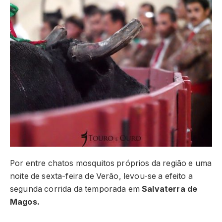
Por entre chatos mosquitos próprios da região e uma
noite de sexta-feira de Verão, levou-se a efeito a
segunda corrida da temporada em
Salvaterra de
Magos.