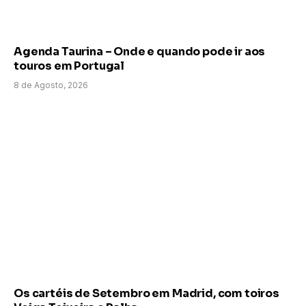
Agenda Taurina – Onde e quando pode ir aos
touros em Portugal
8 de Agosto, 2026
Os cartéis de Setembro em Madrid, com toiros