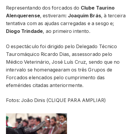
Representando dos forcados do
Clube
Taurino
Alenquerense
, estiveram
: Joaquim Brás
, à terceira
tentativa com as ajudas carregadas e a sesgo e;
Diogo Trindade
, ao primeiro intento.
O espectáculo foi dirigido pelo Delegado Técnico
Tauromáquico Ricardo Dias, assessorado pelo
Médico Veterinário, José Luís Cruz, sendo que no
intervalo se homenagearam os três Grupos de
Forcados elencados pelo cumprimento das
efemérides citadas anteriormente.
Fotos: João Dinis (CLIQUE PARA AMPLIAR)