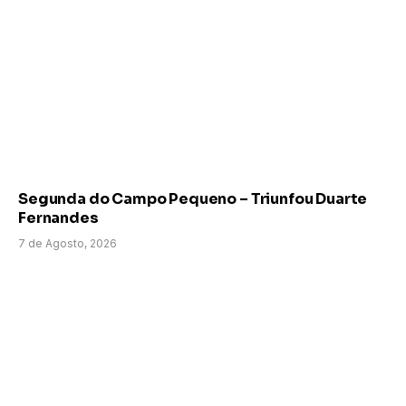
Segunda do Campo Pequeno – Triunfou Duarte
Fernandes
7 de Agosto, 2026