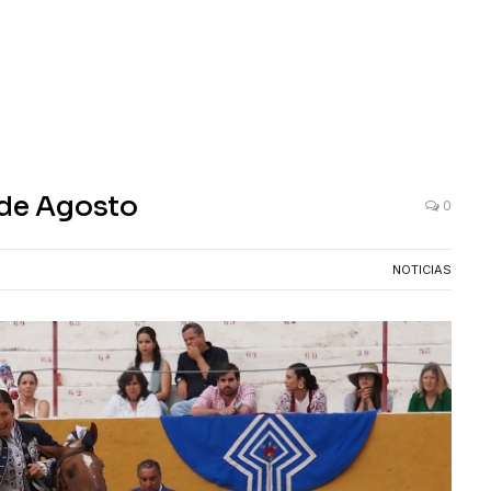
 de Agosto
0
NOTICIAS