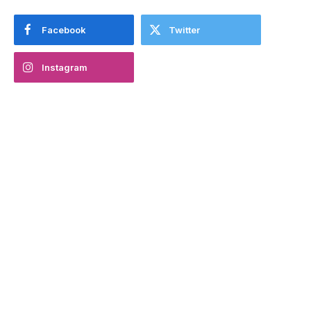
Facebook
Twitter
Instagram