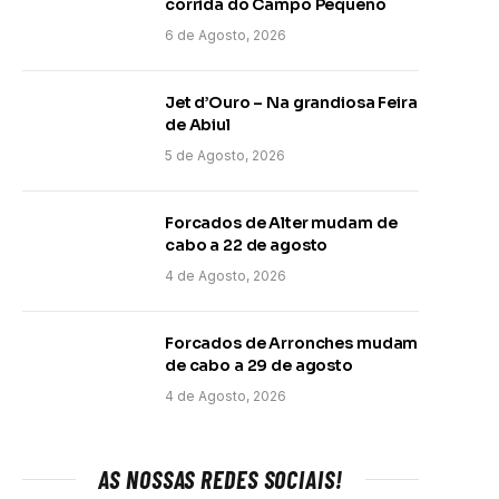
corrida do Campo Pequeno
6 de Agosto, 2026
Jet d’Ouro – Na grandiosa Feira
de Abiul
5 de Agosto, 2026
Forcados de Alter mudam de
cabo a 22 de agosto
4 de Agosto, 2026
Forcados de Arronches mudam
de cabo a 29 de agosto
4 de Agosto, 2026
AS NOSSAS REDES SOCIAIS!