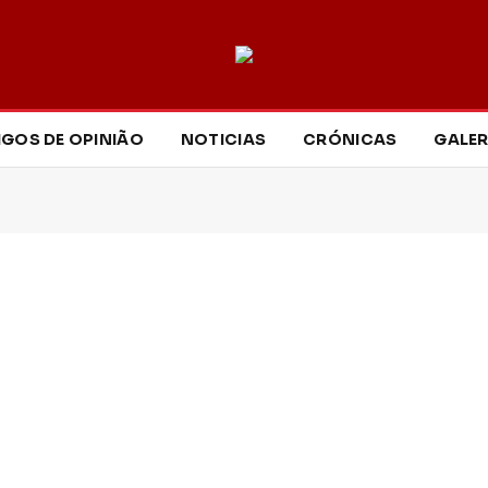
IGOS DE OPINIÃO
NOTICIAS
CRÓNICAS
GALER