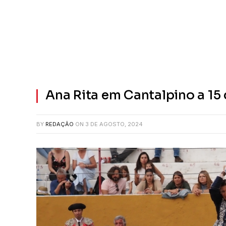
Ana Rita em Cantalpino a 15
BY
REDAÇÃO
ON
3 DE AGOSTO, 2024