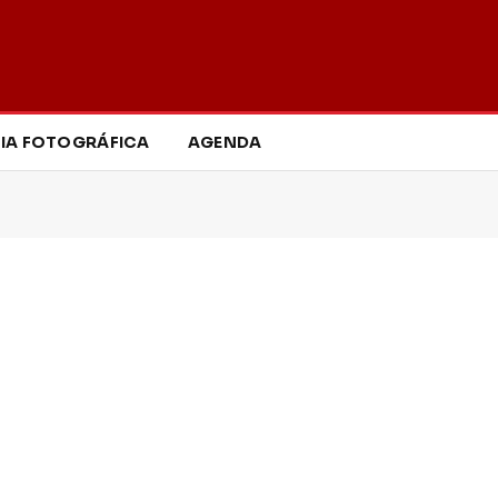
IA FOTOGRÁFICA
AGENDA