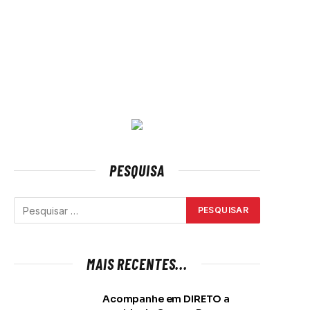
PESQUISA
MAIS RECENTES...
Acompanhe em DIRETO a