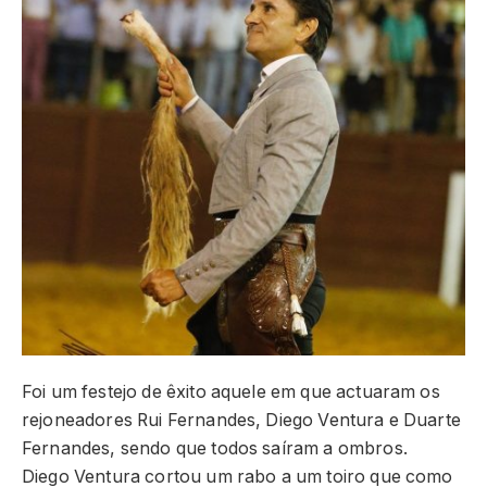
Foi um festejo de êxito aquele em que actuaram os
rejoneadores Rui Fernandes, Diego Ventura e Duarte
Fernandes, sendo que todos saíram a ombros.
Diego Ventura cortou um rabo a um toiro que como