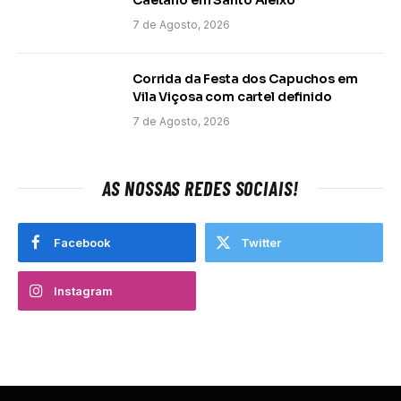
7 de Agosto, 2026
Corrida da Festa dos Capuchos em
Vila Viçosa com cartel definido
7 de Agosto, 2026
AS NOSSAS REDES SOCIAIS!
Facebook
Twitter
Instagram