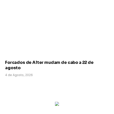
Forcados de Alter mudam de cabo a 22 de
agosto
4 de Agosto, 2026