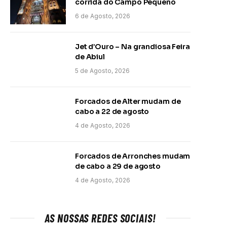
corrida do Campo Pequeno
6 de Agosto, 2026
Jet d’Ouro – Na grandiosa Feira
de Abiul
5 de Agosto, 2026
Forcados de Alter mudam de
cabo a 22 de agosto
4 de Agosto, 2026
Forcados de Arronches mudam
de cabo a 29 de agosto
4 de Agosto, 2026
AS NOSSAS REDES SOCIAIS!