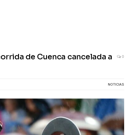
corrida de Cuenca cancelada a
0
NOTICIAS