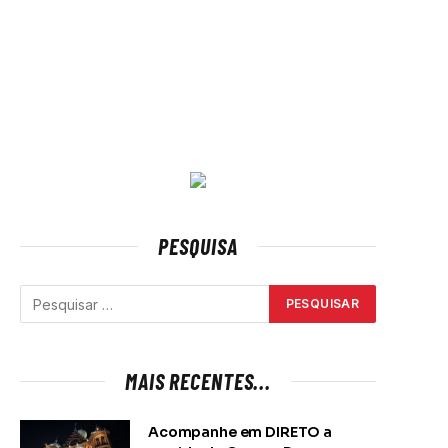
PESQUISA
MAIS RECENTES...
Acompanhe em DIRETO a