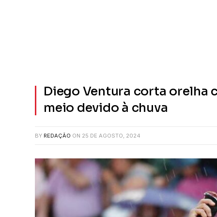
Diego Ventura corta orelha 
meio devido à chuva
BY
REDAÇÃO
ON
25 DE AGOSTO, 2024