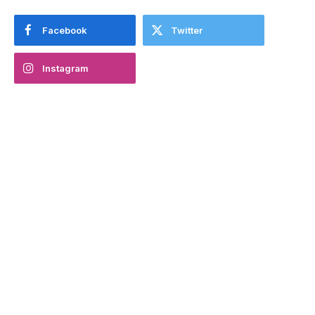
Facebook
Twitter
Instagram