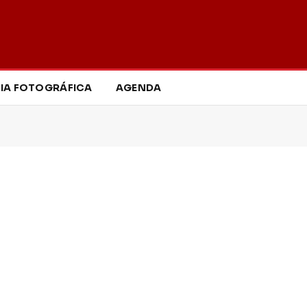
IA FOTOGRÁFICA
AGENDA