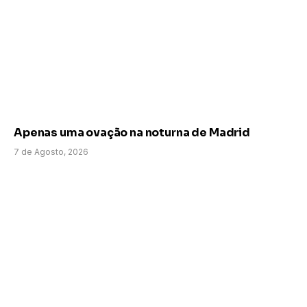
Apenas uma ovação na noturna de Madrid
7 de Agosto, 2026