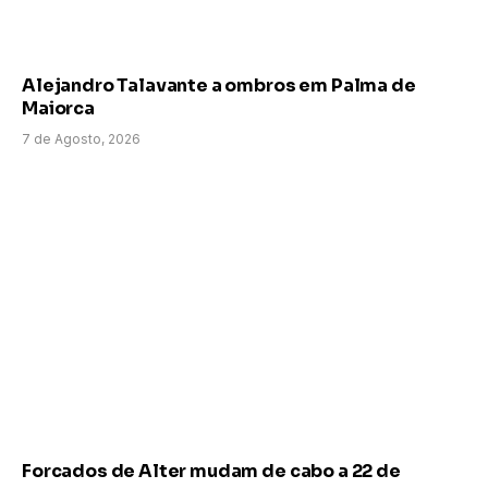
Alejandro Talavante a ombros em Palma de
Maiorca
7 de Agosto, 2026
Forcados de Alter mudam de cabo a 22 de