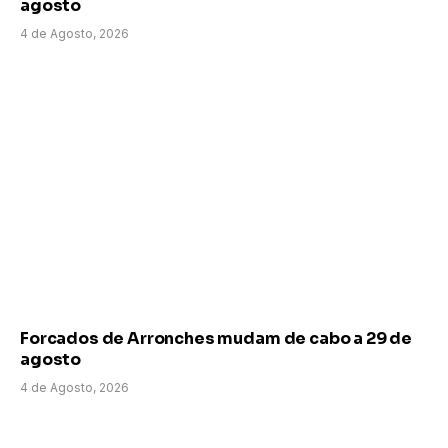
agosto
4 de Agosto, 2026
Forcados de Arronches mudam de cabo a 29 de
agosto
4 de Agosto, 2026