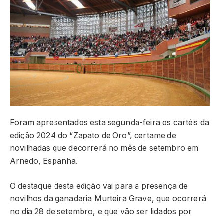
Foram apresentados esta segunda-feira os cartéis da
edição 2024 do “Zapato de Oro”, certame de
novilhadas que decorrerá no mês de setembro em
Arnedo, Espanha.
O destaque desta edição vai para a presença de
novilhos da ganadaria Murteira Grave, que ocorrerá
no dia 28 de setembro, e que vão ser lidados por