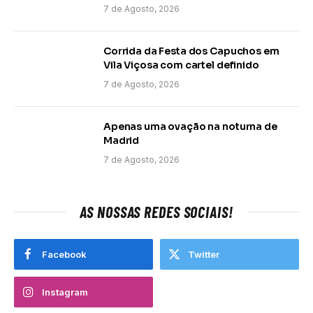
7 de Agosto, 2026
Corrida da Festa dos Capuchos em
Vila Viçosa com cartel definido
7 de Agosto, 2026
Apenas uma ovação na noturna de
Madrid
7 de Agosto, 2026
AS NOSSAS REDES SOCIAIS!
Facebook
Twitter
Instagram