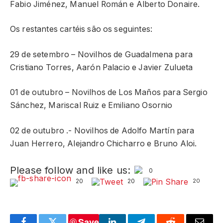
Fabio Jiménez, Manuel Román e Alberto Donaire.
Os restantes cartéis são os seguintes:
29 de setembro – Novilhos de Guadalmena para
Cristiano Torres, Aarón Palacio e Javier Zulueta
01 de outubro – Novilhos de Los Maños para Sergio
Sánchez, Mariscal Ruiz e Emiliano Osornio
02 de outubro .- Novilhos de Adolfo Martín para
Juan Herrero, Alejandro Chicharro e Bruno Aloi.
Please follow and like us:
0
20
20
20
Save