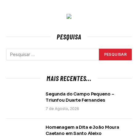
PESQUISA
MAIS RECENTES...
Segunda do Campo Pequeno –
Triunfou Duarte Fernandes
7 de Agosto, 2026
Homenagem a Dita e João Moura
Caetano em Santo Aleixo