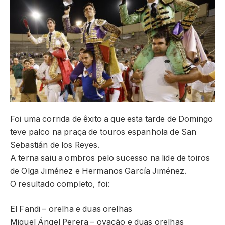
Foi uma corrida de êxito a que esta tarde de Domingo
teve palco na praça de touros espanhola de San
Sebastián de los Reyes.
A terna saiu a ombros pelo sucesso na lide de toiros
de Olga Jiménez e Hermanos García Jiménez.
O resultado completo, foi:
El Fandi – orelha e duas orelhas
Miguel Ángel Perera – ovação e duas orelhas