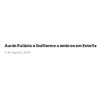
Aarón Palácio e Guillermo a ombros em Estella
3 de Agosto, 2026