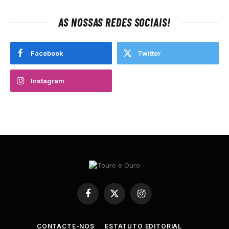
AS NOSSAS REDES SOCIAIS!
Facebook
Twitter
Instagram
Facebook
X
Instagram
(Twitter)
CONTACTE-NOS
ESTATUTO EDITORIAL