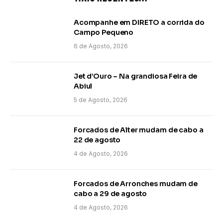
Acompanhe em DIRETO a corrida do
Campo Pequeno
6 de Agosto, 2026
Jet d’Ouro – Na grandiosa Feira de
Abiul
5 de Agosto, 2026
Forcados de Alter mudam de cabo a
22 de agosto
4 de Agosto, 2026
Forcados de Arronches mudam de
cabo a 29 de agosto
4 de Agosto, 2026