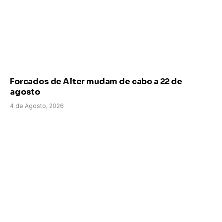
Forcados de Alter mudam de cabo a 22 de
agosto
4 de Agosto, 2026