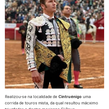
Realizou-se na localidade de
Cintruénigo
uma
corrida de touros mista, da qual resultou mácximo