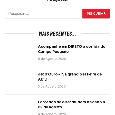
MAIS RECENTES...
Acompanhe em DIRETO a corrida do
Campo Pequeno
6 de Agosto, 2026
Jet d’Ouro – Na grandiosa Feira de
Abiul
5 de Agosto, 2026
Forcados de Alter mudam de cabo a
22 de agosto
4 de Agosto, 2026