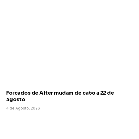
Forcados de Alter mudam de cabo a 22 de
agosto
4 de Agosto, 2026