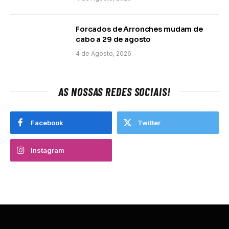
Forcados de Arronches mudam de
cabo a 29 de agosto
4 de Agosto, 2026
AS NOSSAS REDES SOCIAIS!
Facebook
Twitter
Instagram