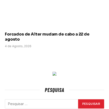
Forcados de Alter mudam de cabo a 22 de
agosto
4 de Agosto, 2026
PESQUISA