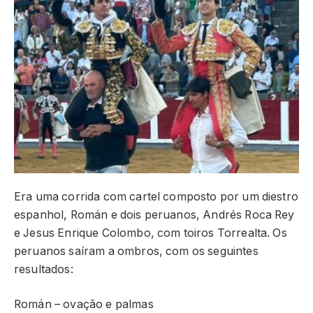
Era uma corrida com cartel composto por um diestro
espanhol, Román e dois peruanos, Andrés Roca Rey
e Jesus Enrique Colombo, com toiros Torrealta. Os
peruanos saíram a ombros, com os seguintes
resultados:
Román – ovação e palmas