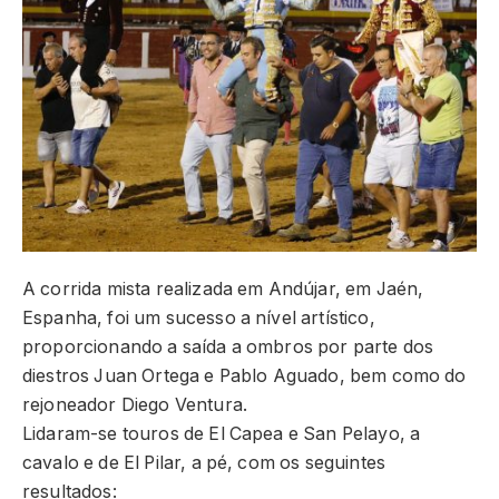
A corrida mista realizada em Andújar, em Jaén,
Espanha, foi um sucesso a nível artístico,
proporcionando a saída a ombros por parte dos
diestros Juan Ortega e Pablo Aguado, bem como do
rejoneador Diego Ventura.
Lidaram-se touros de El Capea e San Pelayo, a
cavalo e de El Pilar, a pé, com os seguintes
resultados: