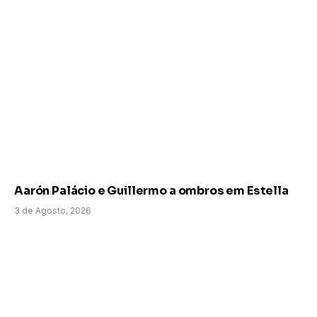
Aarón Palácio e Guillermo a ombros em Estella
3 de Agosto, 2026