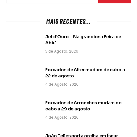
MAIS RECENTES...
Jet d’Ouro – Na grandiosa Feira de
Abiul
5 de Agosto, 2026
Forcados de Alter mudam de cabo a
22 de agosto
4 de Agosto, 2026
Forcados de Arronches mudam de
cabo a 29 de agosto
4 de Agosto, 2026
João Telles corta orelha em Íscar