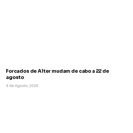
Forcados de Alter mudam de cabo a 22 de
agosto
4 de Agosto, 2026