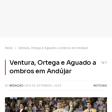
Início
»
Ventura, Ortega e Aguado a ombros em Andújar
Ventura, Ortega e Aguado a
0
ombros em Andújar
BY
REDAÇÃO
ON
8 DE SETEMBRO, 2024
NOTICIAS