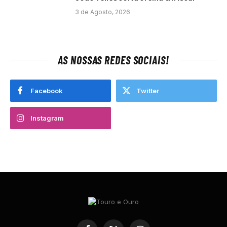
3 de Agosto, 2026
AS NOSSAS REDES SOCIAIS!
Facebook
Twitter
Instagram