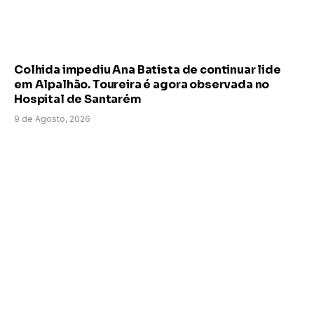
Colhida impediu Ana Batista de continuar lide
em Alpalhão. Toureira é agora observada no
Hospital de Santarém
9 de Agosto, 2026