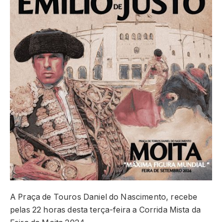
A Praça de Touros Daniel do Nascimento, recebe
pelas 22 horas desta terça-feira a Corrida Mista da