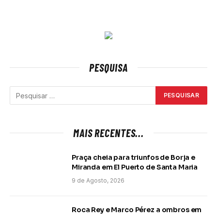
PESQUISA
MAIS RECENTES...
Praça cheia para triunfos de Borja e
Miranda em El Puerto de Santa Maria
9 de Agosto, 2026
Roca Rey e Marco Pérez a ombros em