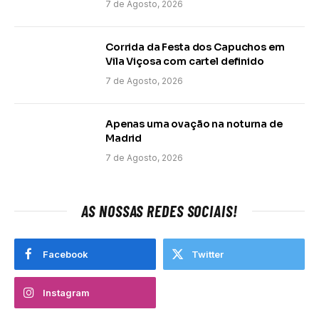
7 de Agosto, 2026
Corrida da Festa dos Capuchos em
Vila Viçosa com cartel definido
7 de Agosto, 2026
Apenas uma ovação na noturna de
Madrid
7 de Agosto, 2026
AS NOSSAS REDES SOCIAIS!
Facebook
Twitter
Instagram