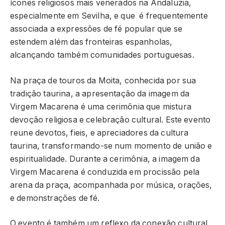
ícones religiosos mais venerados na Andaluzia,
especialmente em Sevilha, e que é frequentemente
associada a expressões de fé popular que se
estendem além das fronteiras espanholas,
alcançando também comunidades portuguesas.
Na praça de touros da Moita, conhecida por sua
tradição taurina, a apresentação da imagem da
Virgem Macarena é uma cerimônia que mistura
devoção religiosa e celebração cultural. Este evento
reune devotos, fieis, e apreciadores da cultura
taurina, transformando-se num momento de união e
espiritualidade. Durante a cerimônia, a imagem da
Virgem Macarena é conduzida em procissão pela
arena da praça, acompanhada por música, orações,
e demonstrações de fé.
O evento é também um reflexo da conexão cultural