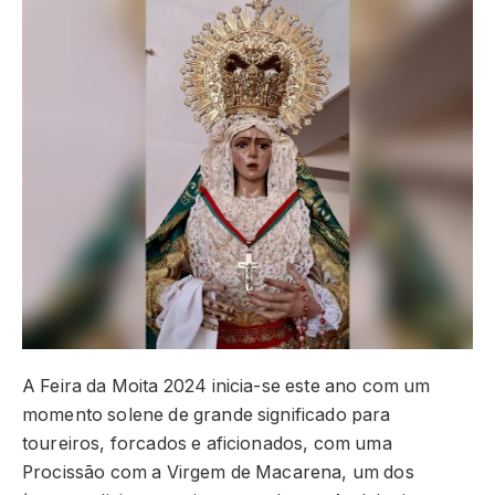
A Feira da Moita 2024 inicia-se este ano com um
momento solene de grande significado para
toureiros, forcados e aficionados, com uma
Procissão com a Virgem de Macarena, um dos