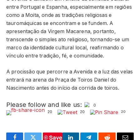
entre Portugal e Espanha, especialmente em regiões
como a Moita, onde as tradições religiosas e
tauromáquicas se encontram e se fundem. A
apresentação da Virgem Macarena, portanto,
transcende o simples ato religioso, tornando-se um
marco da identidade cultural local, reafirmando o
vínculo entre tradição, fé, e comunidade.
A procissão que percorre a Avenida e a luz das velas
entrará na arena da Praça de Toiros Daniel do
Nascimento antes do início da corrida de toiros.
Please follow and like us:
0
20
20
20
Save