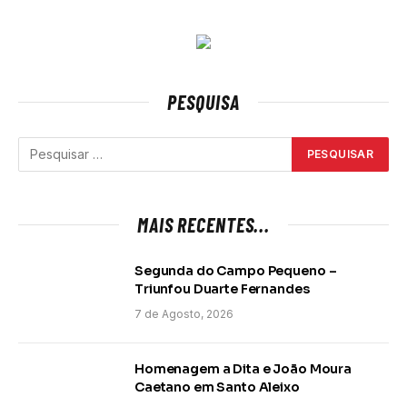
PESQUISA
MAIS RECENTES...
Segunda do Campo Pequeno –
Triunfou Duarte Fernandes
7 de Agosto, 2026
Homenagem a Dita e João Moura
Caetano em Santo Aleixo