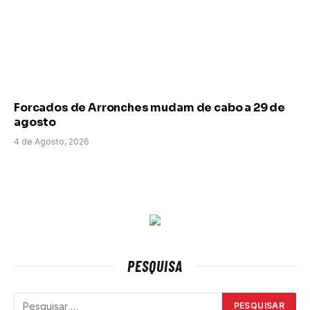
Forcados de Arronches mudam de cabo a 29 de
agosto
4 de Agosto, 2026
PESQUISA