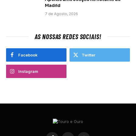
Madrid
7 de Agosto, 2026
AS NOSSAS REDES SOCIAIS!
Facebook
Twitter
Instagram