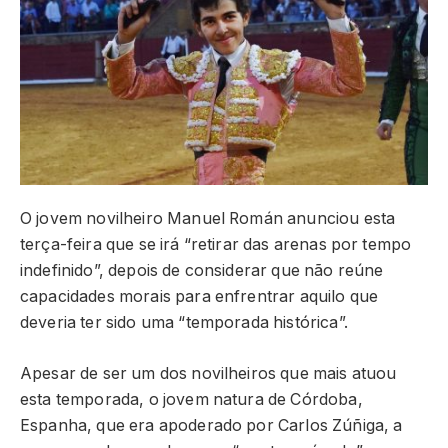
O jovem novilheiro Manuel Román anunciou esta
terça-feira que se irá “retirar das arenas por tempo
indefinido”, depois de considerar que não reúne
capacidades morais para enfrentrar aquilo que
deveria ter sido uma “temporada histórica”.
Apesar de ser um dos novilheiros que mais atuou
esta temporada, o jovem natura de Córdoba,
Espanha, que era apoderado por Carlos Zúñiga, a