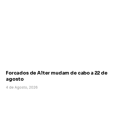
Forcados de Alter mudam de cabo a 22 de
agosto
4 de Agosto, 2026